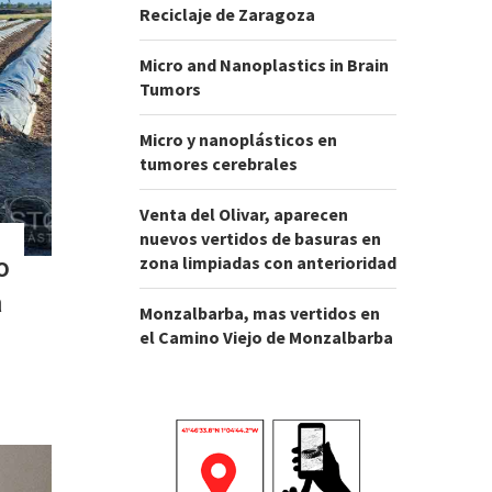
Reciclaje de Zaragoza
Micro and Nanoplastics in Brain
Tumors
Micro y nanoplásticos en
tumores cerebrales
Venta del Olivar, aparecen
nuevos vertidos de basuras en
zona limpiadas con anterioridad
o
a
Monzalbarba, mas vertidos en
el Camino Viejo de Monzalbarba