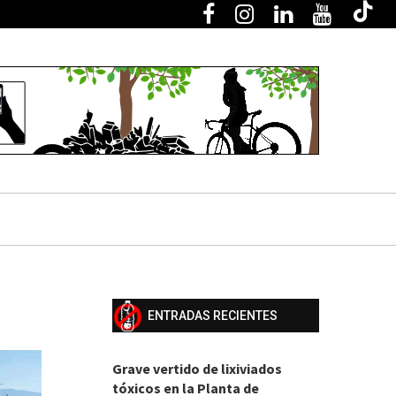
ENTRADAS RECIENTES
Grave vertido de lixiviados
tóxicos en la Planta de