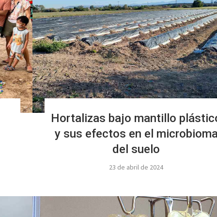
Hortalizas bajo mantillo plástic
y sus efectos en el microbiom
del suelo
23 de abril de 2024