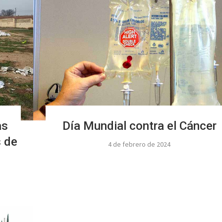
as
Día Mundial contra el Cáncer
 de
4 de febrero de 2024