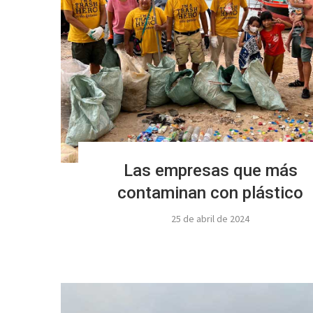
Las empresas que más
contaminan con plástico
25 de abril de 2024