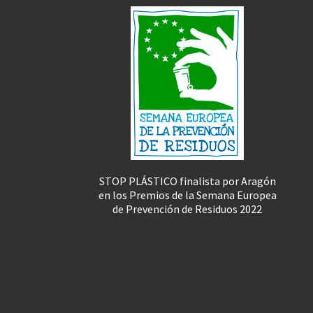
STOP PLÁSTICO finalista por Aragón
en los Premios de la Semana Europea
de Prevención de Residuos 2022