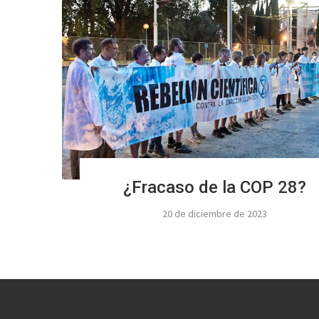
¿Fracaso de la COP 28?
20 de diciembre de 2023