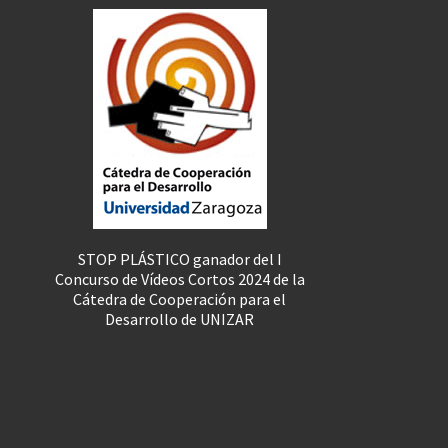
STOP PLÁSTICO ganador del I
Concurso de Vídeos Cortos 2024 de la
Cátedra de Cooperación para el
Desarrollo de UNIZAR