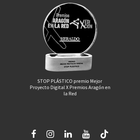
STOP PLÁSTICO premio Mejor
Proyecto Digital X Premios Aragón en
la Red