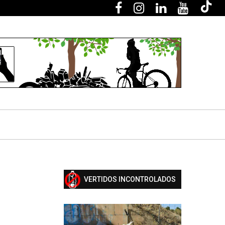
VERTIDOS INCONTROLADOS