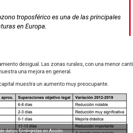
zono troposférico es una de las principales
turas en Europa.
miento desigual. Las zonas rurales, con una menor cant
muestra una mejora en general.
capital muestra un aumento muy preocupante.
de datos: Ecologistas en Acción.