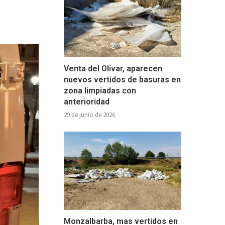
Venta del Olivar, aparecen
nuevos vertidos de basuras en
zona limpiadas con
anterioridad
29 de junio de 2026
Monzalbarba, mas vertidos en