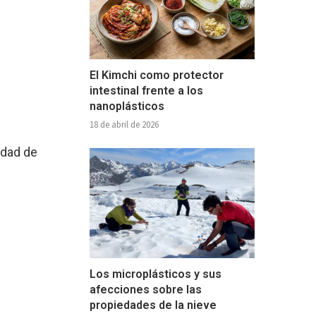
El Kimchi como protector
intestinal frente a los
nanoplásticos
18 de abril de 2026
idad de
Los microplásticos y sus
afecciones sobre las
propiedades de la nieve