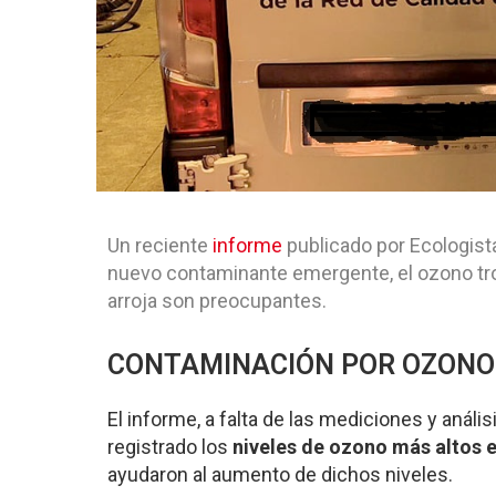
Un reciente
informe
publicado por Ecologist
nuevo contaminante emergente, el ozono tro
arroja son preocupantes.
CONTAMINACIÓN POR OZONO 
El informe, a falta de las mediciones y anális
registrado los
niveles de ozono más altos e
ayudaron al aumento de dichos niveles.