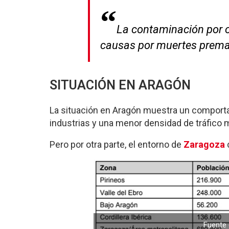
La contaminación por o
causas por muertes prema
SITUACIÓN EN ARAGÓN
La situación en Aragón muestra un comporta
industrias y una menor densidad de tráfico 
Pero por otra parte, el entorno de
Zaragoza
Fuente 