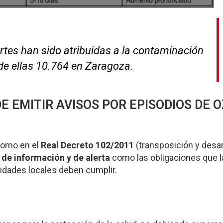
tes han sido atribuidas a la contaminación
de ellas 10.764 en Zaragoza.
E EMITIR AVISOS POR EPISODIOS DE 
omo en el
Real Decreto 102/2011
(transposición y desar
de información y de alerta
como las obligaciones que l
idades locales deben cumplir.