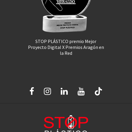
STOP PLÁSTICO premio Mejor
Proyecto Digital X Premios Aragón en
la Red