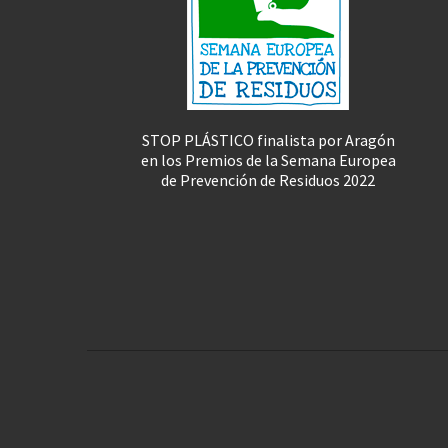
STOP PLÁSTICO finalista por Aragón
en los Premios de la Semana Europea
de Prevención de Residuos 2022