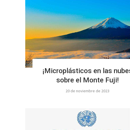
¡Microplásticos en las nube
sobre el Monte Fuji!
20 de noviembre de 2023