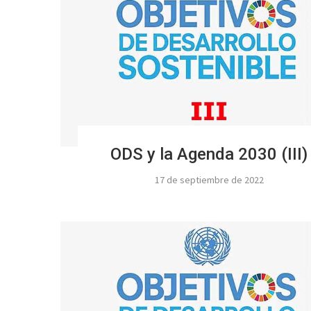
ODS y la Agenda 2030 (III)
17 de septiembre de 2022