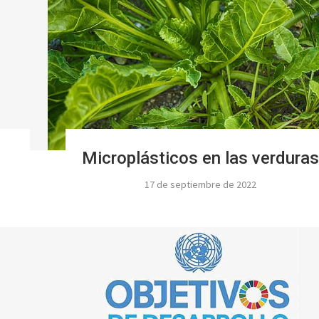
Microplásticos en las verduras
17 de septiembre de 2022