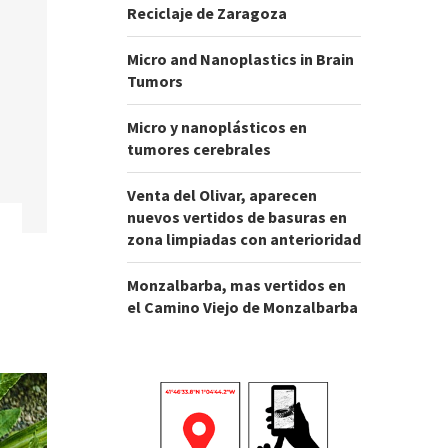
Reciclaje de Zaragoza
Micro and Nanoplastics in Brain
Tumors
Micro y nanoplásticos en
tumores cerebrales
Venta del Olivar, aparecen
nuevos vertidos de basuras en
zona limpiadas con anterioridad
Monzalbarba, mas vertidos en
el Camino Viejo de Monzalbarba