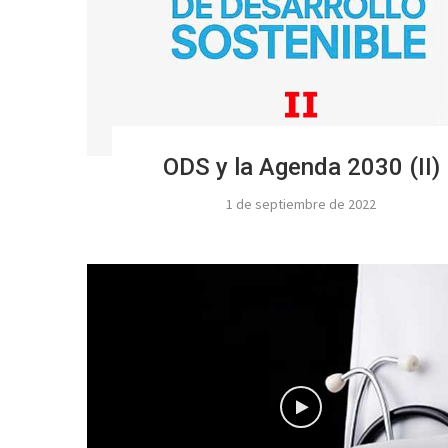
ODS y la Agenda 2030 (II)
1 de septiembre de 2022