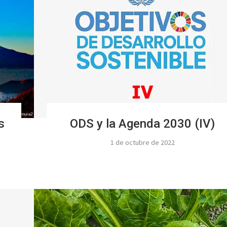
s
ODS y la Agenda 2030 (IV)
1 de octubre de 2022