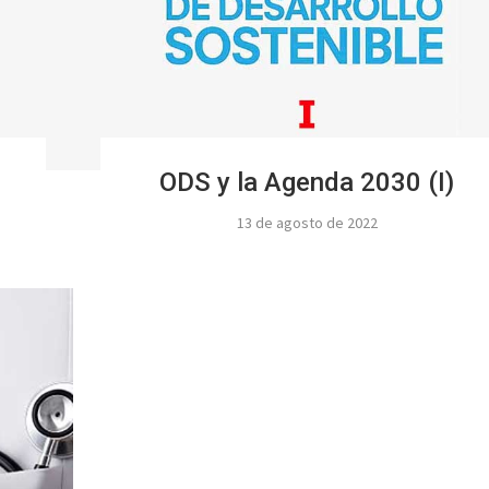
ODS y la Agenda 2030 (I)
13 de agosto de 2022