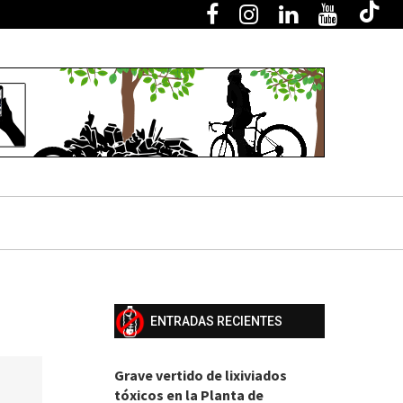
ENTRADAS RECIENTES
Grave vertido de lixiviados
tóxicos en la Planta de