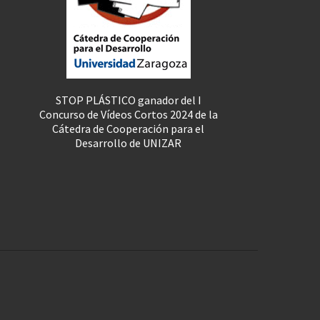
STOP PLÁSTICO ganador del I
Concurso de Vídeos Cortos 2024 de la
Cátedra de Cooperación para el
Desarrollo de UNIZAR