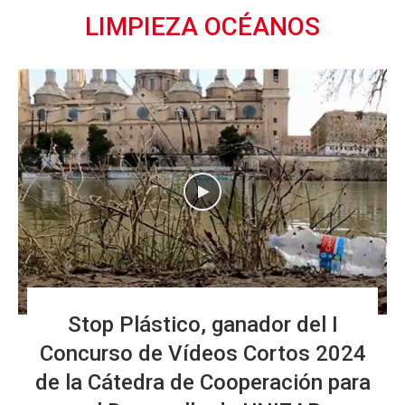
LIMPIEZA OCÉANOS
Stop Plástico, ganador del I
Concurso de Vídeos Cortos 2024
de la Cátedra de Cooperación para