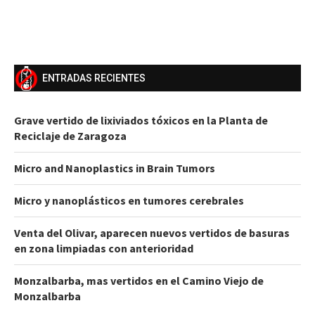
ENTRADAS RECIENTES
Grave vertido de lixiviados tóxicos en la Planta de
Reciclaje de Zaragoza
Micro and Nanoplastics in Brain Tumors
Micro y nanoplásticos en tumores cerebrales
Venta del Olivar, aparecen nuevos vertidos de basuras
en zona limpiadas con anterioridad
Monzalbarba, mas vertidos en el Camino Viejo de
Monzalbarba