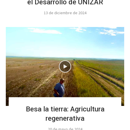
el Desarrollo de UNIZAR
13 de diciembre de 2024
Besa la tierra: Agricultura
regenerativa
20 de mayo de 2024