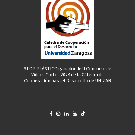
STOP PLÁSTICO ganador del I Concurso de
Vídeos Cortos 2024 de la Cátedra de
Cooperación para el Desarrollo de UNIZAR