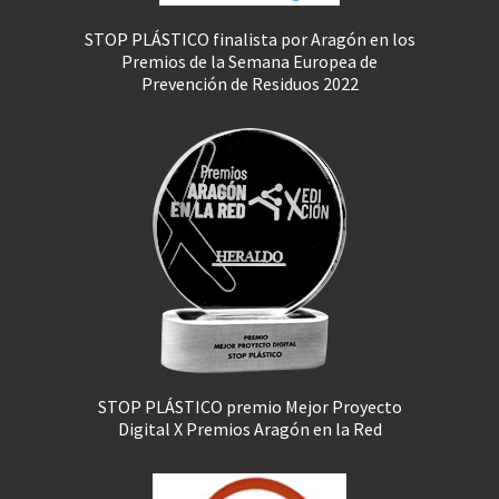
STOP PLÁSTICO finalista por Aragón en los
Premios de la Semana Europea de
Prevención de Residuos 2022
STOP PLÁSTICO premio Mejor Proyecto
Digital X Premios Aragón en la Red