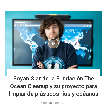
Boyan Slat de la Fundación The
Ocean Cleanup y su proyecto para
limpiar de plásticos ríos y océanos
4 de junio de 2023