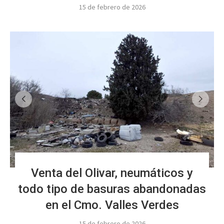
15 de febrero de 2026
Venta del Olivar, neumáticos y
todo tipo de basuras abandonadas
en el Cmo. Valles Verdes
15 de febrero de 2026