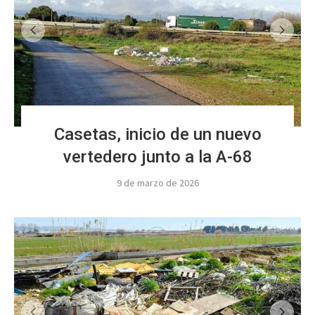
Casetas, inicio de un nuevo
vertedero junto a la A-68
9 de marzo de 2026