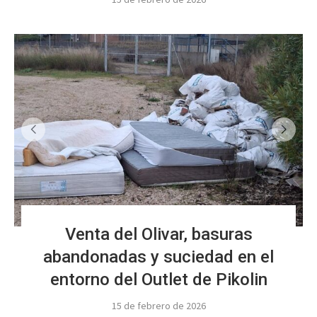
Venta del Olivar, basuras
abandonadas y suciedad en el
entorno del Outlet de Pikolin
15 de febrero de 2026