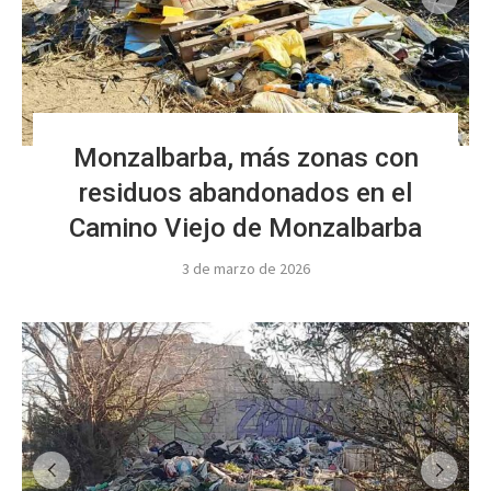
Monzalbarba, más zonas con
residuos abandonados en el
Camino Viejo de Monzalbarba
3 de marzo de 2026