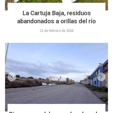
La Cartuja Baja, residuos
abandonados a orillas del río
21 de febrero de 2026