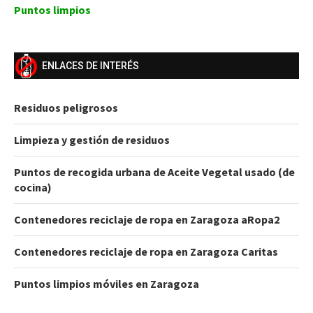
Puntos limpios
ENLACES DE INTERÉS
Residuos peligrosos
Limpieza y gestión de residuos
Puntos de recogida urbana de Aceite Vegetal usado (de
cocina)
Contenedores reciclaje de ropa en Zaragoza aRopa2
Contenedores reciclaje de ropa en Zaragoza Caritas
Puntos limpios móviles en Zaragoza