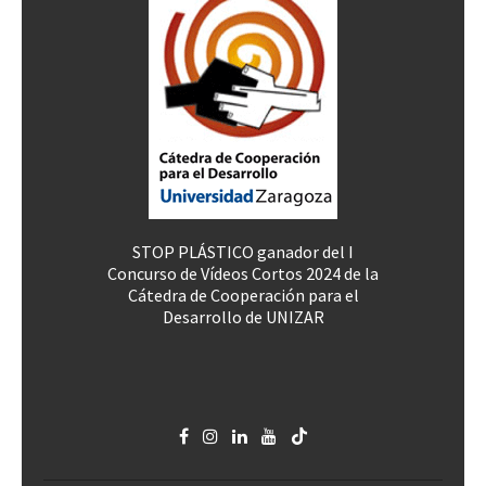
STOP PLÁSTICO ganador del I
Concurso de Vídeos Cortos 2024 de la
Cátedra de Cooperación para el
Desarrollo de UNIZAR