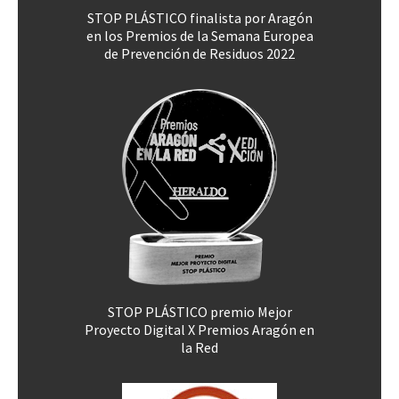
STOP PLÁSTICO finalista por Aragón
en los Premios de la Semana Europea
de Prevención de Residuos 2022
STOP PLÁSTICO premio Mejor
Proyecto Digital X Premios Aragón en
la Red