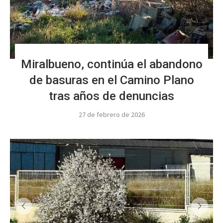
Miralbueno, continúa el abandono
de basuras en el Camino Plano
tras años de denuncias
27 de febrero de 2026