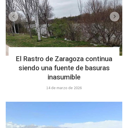
El Rastro de Zaragoza continua
siendo una fuente de basuras
inasumible
14 de marzo de 2026