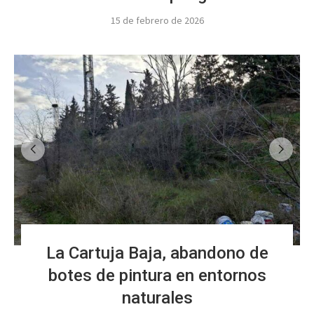
15 de febrero de 2026
La Cartuja Baja, abandono de
botes de pintura en entornos
naturales