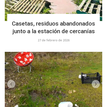
Casetas, residuos abandonados
junto a la estación de cercanías
27 de febrero de 2026