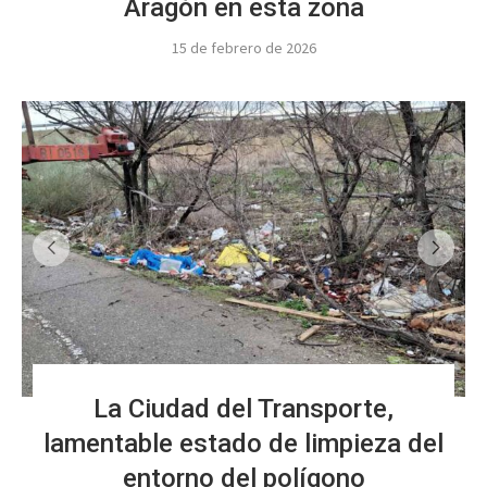
Aragón en esta zona
15 de febrero de 2026
La Ciudad del Transporte,
lamentable estado de limpieza del
entorno del polígono