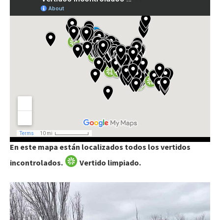
En este mapa están localizados todos los vertidos
incontrolados.
Vertido limpiado.