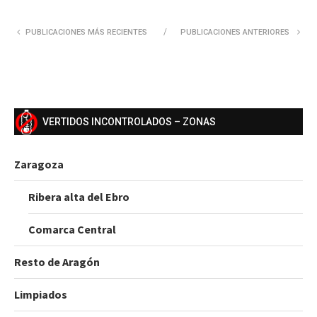
PUBLICACIONES MÁS RECIENTES
PUBLICACIONES ANTERIORES
VERTIDOS INCONTROLADOS – ZONAS
Zaragoza
Ribera alta del Ebro
Comarca Central
Resto de Aragón
Limpiados