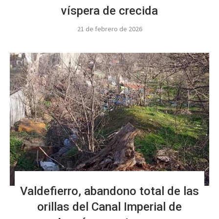
víspera de crecida
21 de febrero de 2026
Valdefierro, abandono total de las
orillas del Canal Imperial de