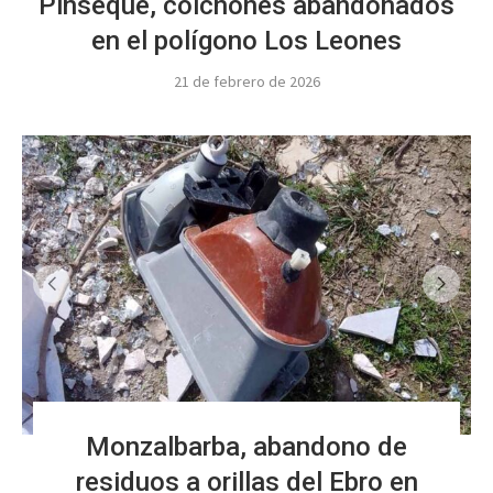
Pinseque, colchones abandonados
en el polígono Los Leones
21 de febrero de 2026
Monzalbarba, abandono de
residuos a orillas del Ebro en