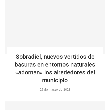
Sobradiel, nuevos vertidos de
basuras en entornos naturales
«adornan» los alrededores del
municipio
25 de marzo de 2023