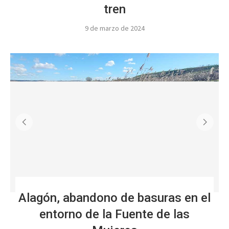
tren
9 de marzo de 2024
Alagón, abandono de basuras en el
entorno de la Fuente de las