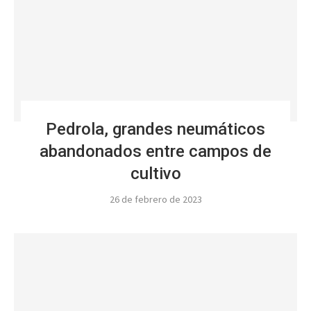
Pedrola, grandes neumáticos
abandonados entre campos de
cultivo
26 de febrero de 2023