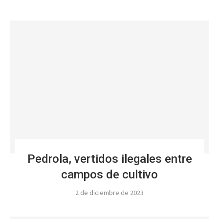
Pedrola, vertidos ilegales entre
campos de cultivo
2 de diciembre de 2023