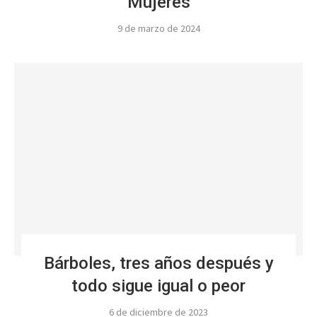
Mujeres
9 de marzo de 2024
Bárboles, tres años después y
todo sigue igual o peor
6 de diciembre de 2023