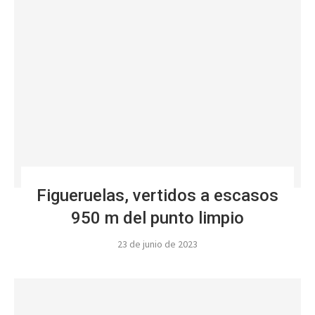
Figueruelas, vertidos a escasos
950 m del punto limpio
23 de junio de 2023