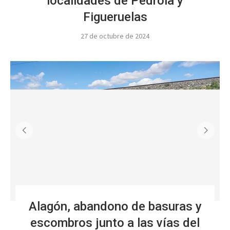
localidades de Pedrola y
Figueruelas
27 de octubre de 2024
Alagón, abandono de basuras y
escombros junto a las vías del