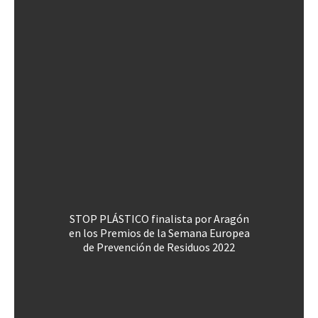
STOP PLÁSTICO finalista por Aragón
en los Premios de la Semana Europea
de Prevención de Residuos 2022