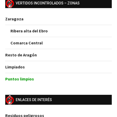
VERTIDOS INCONTROLADOS – ZONAS
Zaragoza
Ribera alta del Ebro
Comarca Central
Resto de Aragón
Limpiados
Puntos limpios
ENLACES DE INTERÉS
Residuos peligrosos