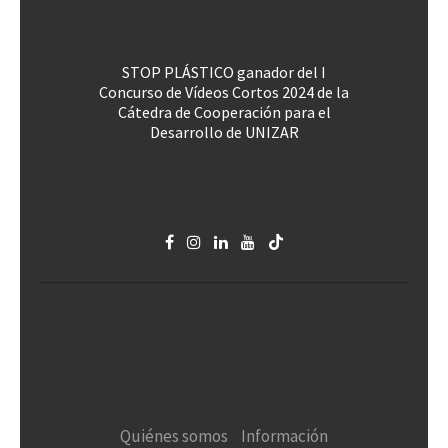
STOP PLÁSTICO ganador del I
Concurso de Vídeos Cortos 2024 de la
Cátedra de Cooperación para el
Desarrollo de UNIZAR
Quiénes somos
Información