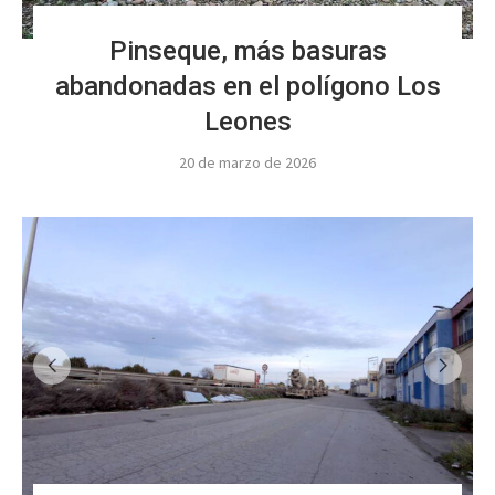
Pinseque, más basuras
abandonadas en el polígono Los
Leones
20 de marzo de 2026