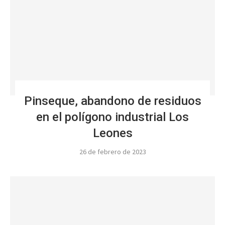
Pinseque, abandono de residuos
en el polígono industrial Los
Leones
26 de febrero de 2023