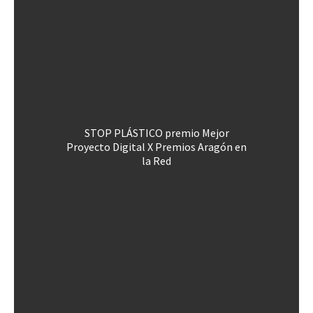
STOP PLÁSTICO premio Mejor
Proyecto Digital X Premios Aragón en
la Red