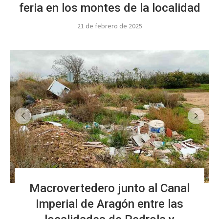
feria en los montes de la localidad
21 de febrero de 2025
Macrovertedero junto al Canal
Imperial de Aragón entre las