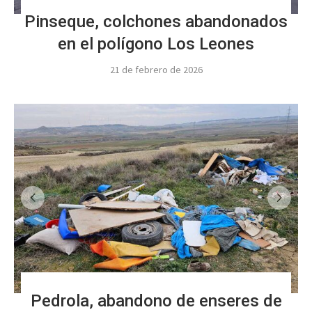
Pinseque, colchones abandonados
en el polígono Los Leones
21 de febrero de 2026
Pedrola, abandono de enseres de