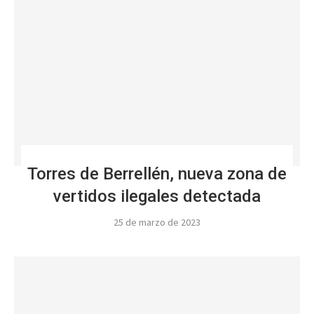
Torres de Berrellén, nueva zona de
vertidos ilegales detectada
25 de marzo de 2023