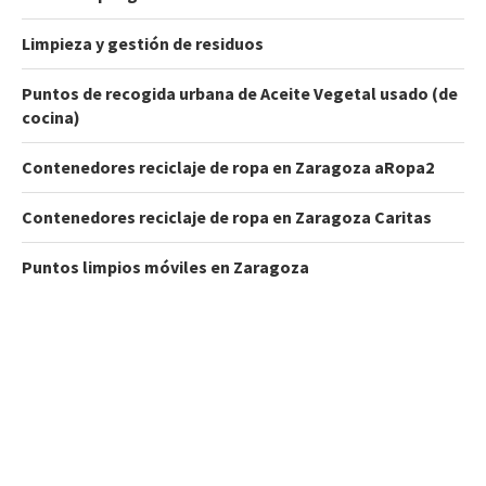
Limpieza y gestión de residuos
Puntos de recogida urbana de Aceite Vegetal usado (de
cocina)
Contenedores reciclaje de ropa en Zaragoza aRopa2
Contenedores reciclaje de ropa en Zaragoza Caritas
Puntos limpios móviles en Zaragoza