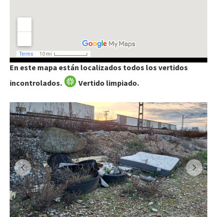
En este mapa están localizados todos los vertidos
incontrolados.
Vertido limpiado.