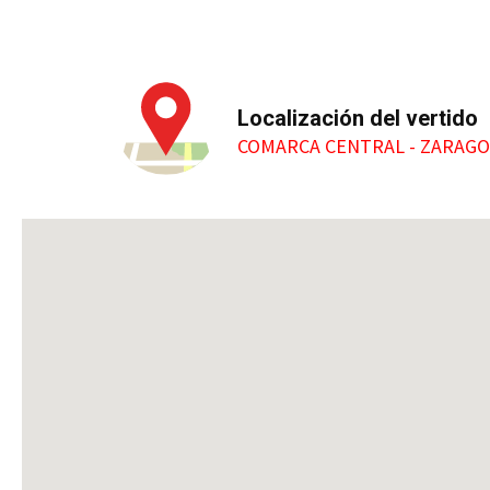
Localización del vertido
COMARCA CENTRAL - ZARAGOZ