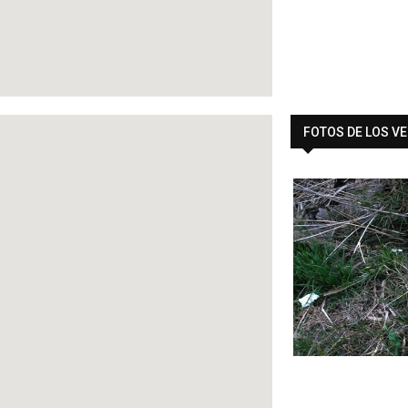
FOTOS DE LOS V