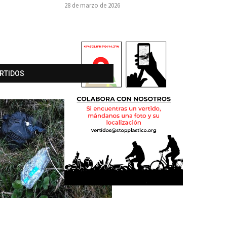
28 de marzo de 2026
ERTIDOS