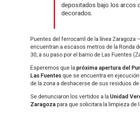
depositados bajo los arcos 
decorados.
Puentes del ferrocarril de la línea
Zaragoza –
encuentran
a escasos metros de la Ronda de
30, a su paso por el barrio de Las Fuentes (Z
Esperemos que la
próxima apertura del
Pun
Las Fuentes
que se encuentra en ejecución 
de la zona a deshacerse de sus residuos de 
Se denunciaron los vertidos a la
Unidad Ver
Zaragoza
para que solicitara la limpieza de 