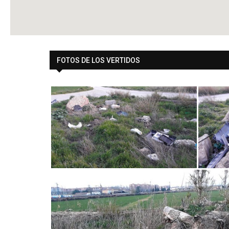
FOTOS DE LOS VERTIDOS