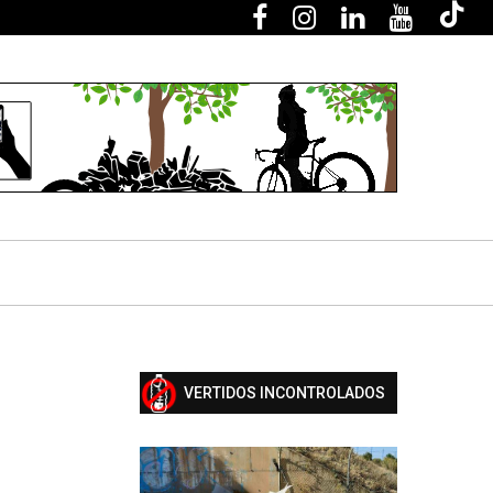
VERTIDOS INCONTROLADOS