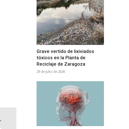
Grave vertido de lixiviados
tóxicos en la Planta de
Reciclaje de Zaragoza
29 de julio de 2026