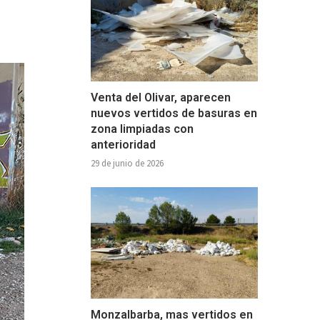
Venta del Olivar, aparecen
nuevos vertidos de basuras en
zona limpiadas con
anterioridad
29 de junio de 2026
Monzalbarba, mas vertidos en