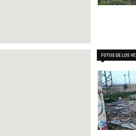
FOTOS DE LOS V