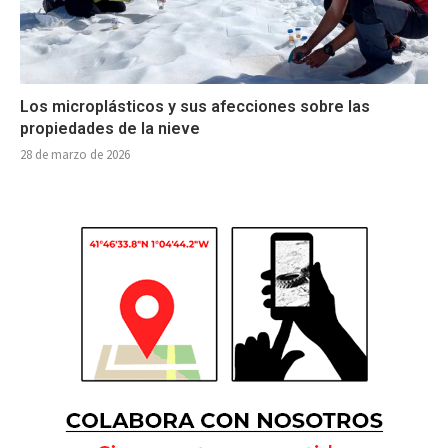
Los microplásticos y sus afecciones sobre las
propiedades de la nieve
28 de marzo de 2026