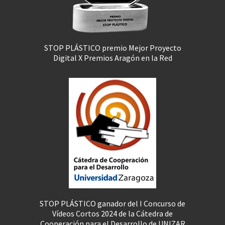
STOP PLÁSTICO premio Mejor Proyecto
Digital X Premios Aragón en la Red
STOP PLÁSTICO ganador del I Concurso de
Vídeos Cortos 2024 de la Cátedra de
Cooperación para el Desarrollo de UNIZAR