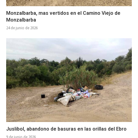
Monzalbarba, mas vertidos en el Camino Viejo de
Monzalbarba
24 de junio de 2026
Juslibol, abandono de basuras en las orillas del Ebro
9 de junio de 2026