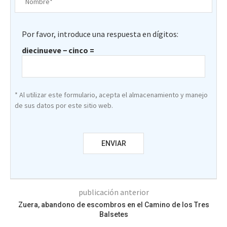
Por favor, introduce una respuesta en dígitos:
diecinueve − cinco =
* Al utilizar este formulario, acepta el almacenamiento y manejo
de sus datos por este sitio web.
publicación anterior
Zuera, abandono de escombros en el Camino de los Tres
Balsetes