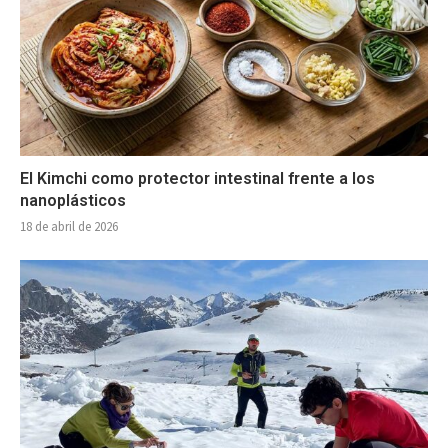
El Kimchi como protector intestinal frente a los
nanoplásticos
18 de abril de 2026