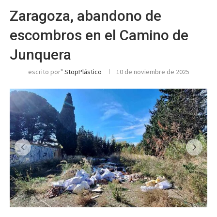
Zaragoza, abandono de
escombros en el Camino de
Junquera
escrito por"
StopPlástico
10 de noviembre de 2025