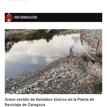
INFORMACIÓN
Grave vertido de lixiviados tóxicos en la Planta de
Reciclaje de Zaragoza