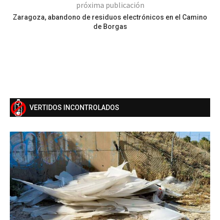
próxima publicación
Zaragoza, abandono de residuos electrónicos en el Camino
de Borgas
VERTIDOS INCONTROLADOS