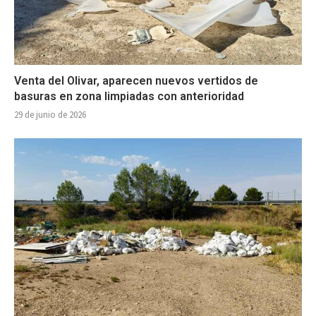
Venta del Olivar, aparecen nuevos vertidos de
basuras en zona limpiadas con anterioridad
29 de junio de 2026