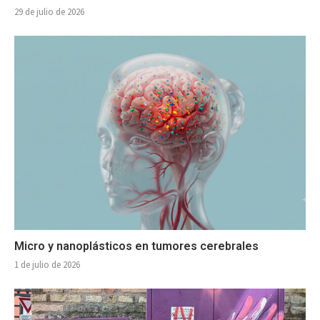
29 de julio de 2026
Micro y nanoplásticos en tumores cerebrales
1 de julio de 2026