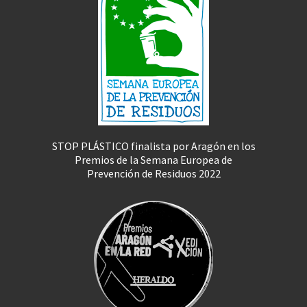
STOP PLÁSTICO finalista por Aragón en los
Premios de la Semana Europea de
Prevención de Residuos 2022