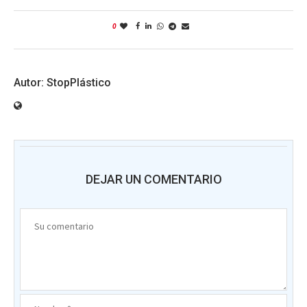
0
StopPlástico
DEJAR UN COMENTARIO