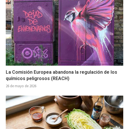
La Comisión Europea abandona la regulación de los
químicos peligrosos (REACH)
26 de mayo de 2026