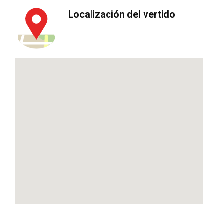
Localización del vertido