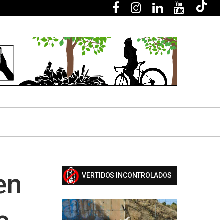
en
VERTIDOS INCONTROLADOS