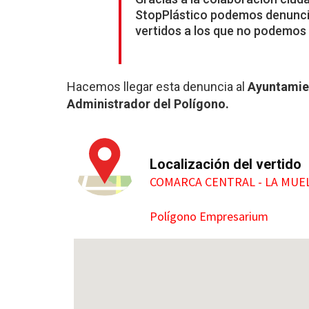
StopPlástico podemos denunci
vertidos a los que no podemos l
Hacemos llegar esta denuncia al
Ayuntamie
Administrador del Polígono.
Localización del vertido
COMARCA CENTRAL - LA MUE
Polígono Empresarium