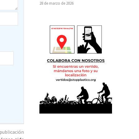
28 de marzo de 2026
publicación