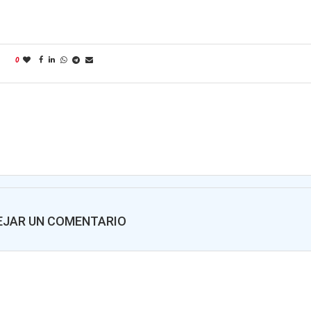
0
EJAR UN COMENTARIO