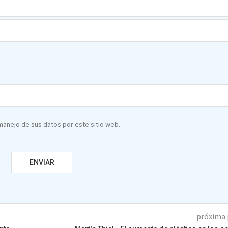
 manejo de sus datos por este sitio web.
próxima 