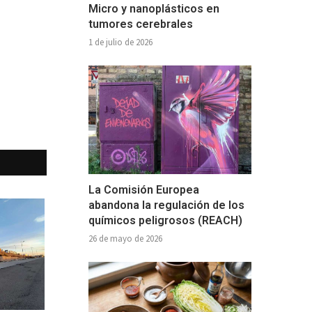
Micro y nanoplásticos en
tumores cerebrales
1 de julio de 2026
La Comisión Europea
abandona la regulación de los
químicos peligrosos (REACH)
26 de mayo de 2026