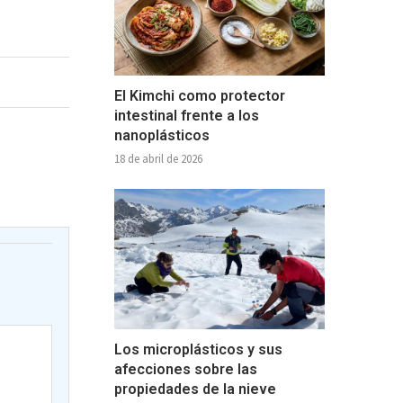
El Kimchi como protector
intestinal frente a los
nanoplásticos
18 de abril de 2026
Los microplásticos y sus
afecciones sobre las
propiedades de la nieve