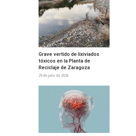
Grave vertido de lixiviados
tóxicos en la Planta de
Reciclaje de Zaragoza
29 de julio de 2026