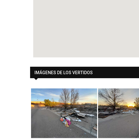
IMÁGENES DE LOS VERTIDOS