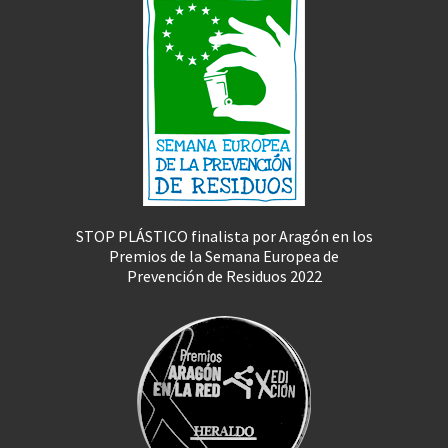
STOP PLÁSTICO finalista por Aragón en los
Premios de la Semana Europea de
Prevención de Residuos 2022