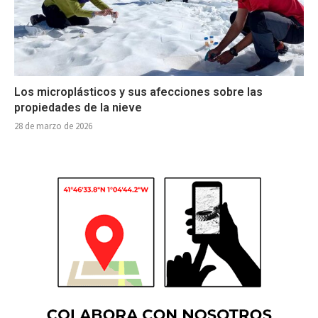
Los microplásticos y sus afecciones sobre las
propiedades de la nieve
28 de marzo de 2026