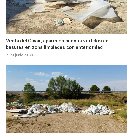
Venta del Olivar, aparecen nuevos vertidos de
basuras en zona limpiadas con anterioridad
29 de junio de 2026