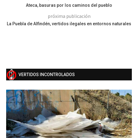
Ateca, basuras por los caminos del pueblo
próxima publicación
La Puebla de Alfindén, vertidos ilegales en entornos naturales
VERTIDOS INCONTROLADOS