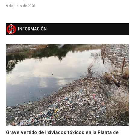
9 de junio de 2026
INFORMACIÓN
Grave vertido de lixiviados tóxicos en la Planta de