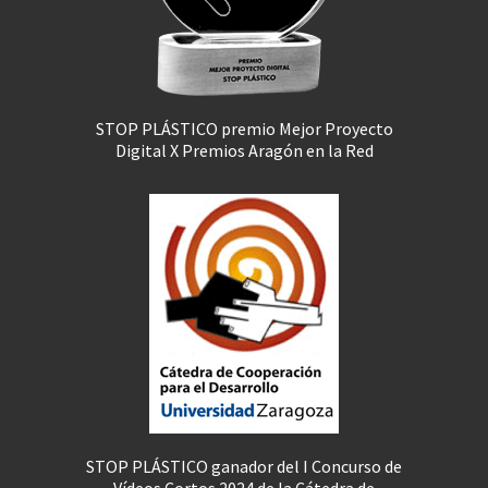
STOP PLÁSTICO premio Mejor Proyecto
Digital X Premios Aragón en la Red
STOP PLÁSTICO ganador del I Concurso de