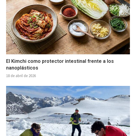
El Kimchi como protector intestinal frente a los
nanoplásticos
18 de abril de 2026