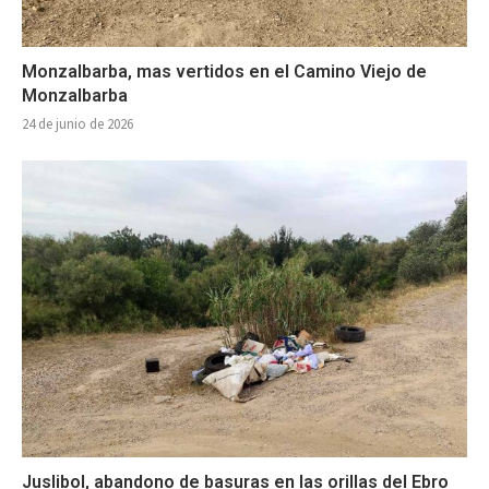
Monzalbarba, mas vertidos en el Camino Viejo de
Monzalbarba
24 de junio de 2026
Juslibol, abandono de basuras en las orillas del Ebro