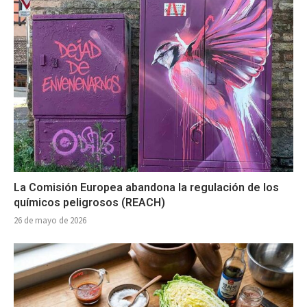
La Comisión Europea abandona la regulación de los
químicos peligrosos (REACH)
26 de mayo de 2026