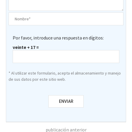
Por favor, introduce una respuesta en dígitos:
veinte + 17 =
* Al utilizar este formulario, acepta el almacenamiento y manejo
de sus datos por este sitio web.
publicación anterior