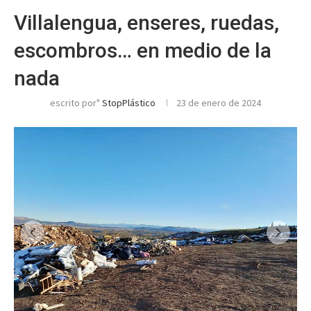
Villalengua, enseres, ruedas,
escombros… en medio de la
nada
escrito por"
StopPlástico
23 de enero de 2024