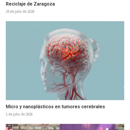
Reciclaje de Zaragoza
29 de julio de 2026
Micro y nanoplásticos en tumores cerebrales
1 de julio de 2026