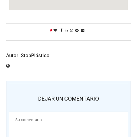
0
StopPlástico
DEJAR UN COMENTARIO