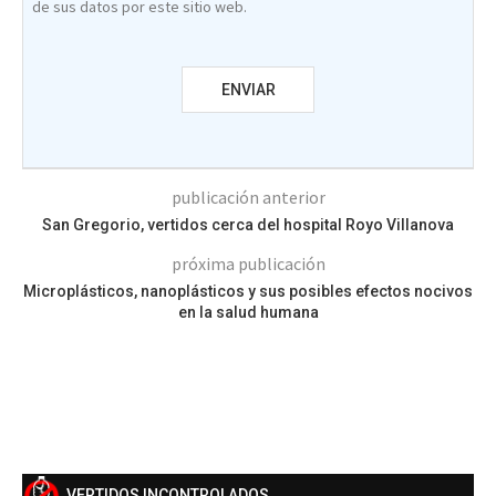
de sus datos por este sitio web.
publicación anterior
San Gregorio, vertidos cerca del hospital Royo Villanova
próxima publicación
Microplásticos, nanoplásticos y sus posibles efectos nocivos
en la salud humana
VERTIDOS INCONTROLADOS