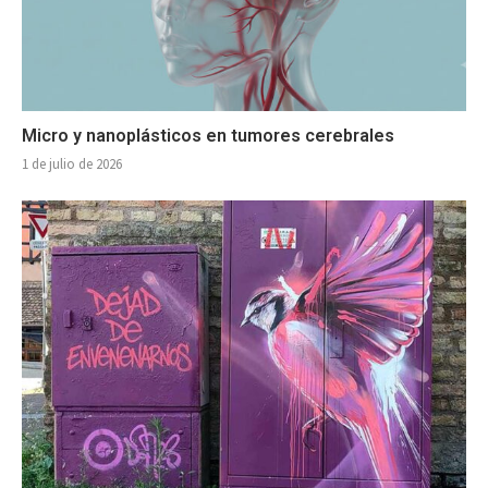
Micro y nanoplásticos en tumores cerebrales
1 de julio de 2026