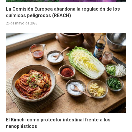
La Comisión Europea abandona la regulación de los
químicos peligrosos (REACH)
26 de mayo de 2026
El Kimchi como protector intestinal frente a los
nanoplásticos