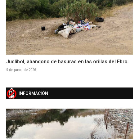
Juslibol, abandono de basuras en las orillas del Ebro
9 de junio de 2026
INFORMACIÓN