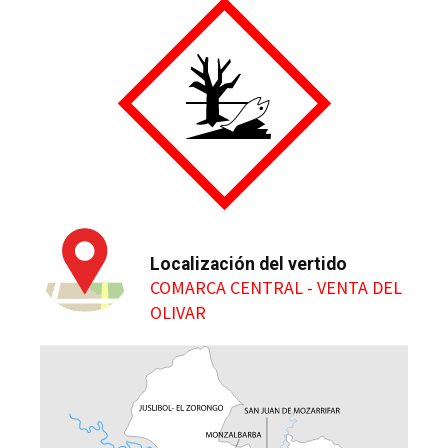
Localización del vertido
COMARCA CENTRAL - VENTA DEL
OLIVAR