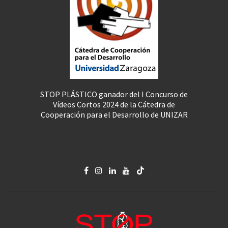
STOP PLÁSTICO ganador del I Concurso de
Vídeos Cortos 2024 de la Cátedra de
Cooperación para el Desarrollo de UNIZAR