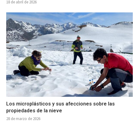
18 de abril de 2026
Los microplásticos y sus afecciones sobre las
propiedades de la nieve
28 de marzo de 2026