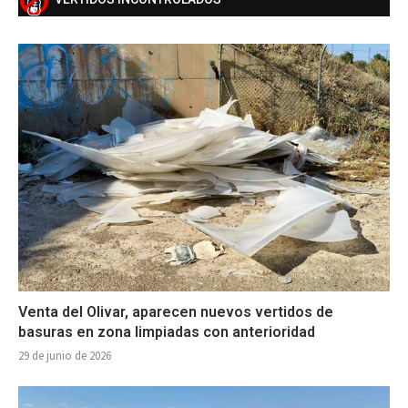
Venta del Olivar, aparecen nuevos vertidos de
basuras en zona limpiadas con anterioridad
29 de junio de 2026