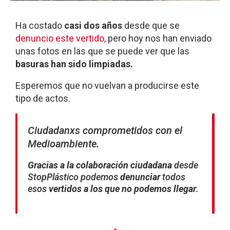
Ha costado
casi dos años
desde que se
denuncio este vertido
, pero hoy nos han enviado
unas fotos en las que se puede ver que las
basuras han sido limpiadas.
Esperemos que no vuelvan a producirse este
tipo de actos.
Ciudadanxs comprometidos con el
Medioambiente.
Gracias a la colabor
ación ciudadana
desde
StopPlástico podemos
denunciar
todos
esos
vertidos a los que no podemos llegar
.