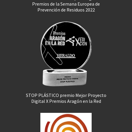
Premios de la Semana Europea de
Prevención de Residuos 2022
STOP PLÁSTICO premio Mejor Proyecto
Digital X Premios Aragón en la Red