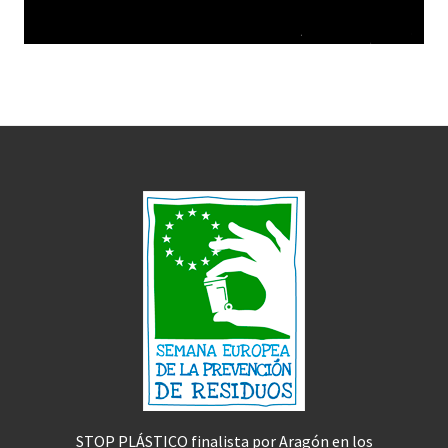
STOP PLÁSTICO finalista por Aragón en los