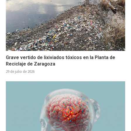
Grave vertido de lixiviados tóxicos en la Planta de
Reciclaje de Zaragoza
29 de julio de 2026