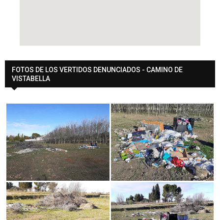
FOTOS DE LOS VERTIDOS DENUNCIADOS - CAMINO DE
VISTABELLA