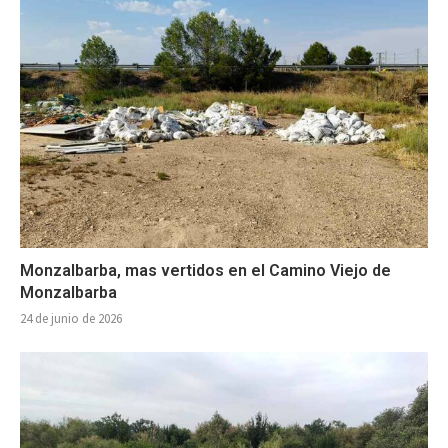
Monzalbarba, mas vertidos en el Camino Viejo de
Monzalbarba
24 de junio de 2026