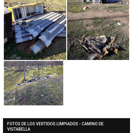
FOTOS DE LOS VERTIDOS LIMPIADOS - CAMINO DE
VISTABELLA