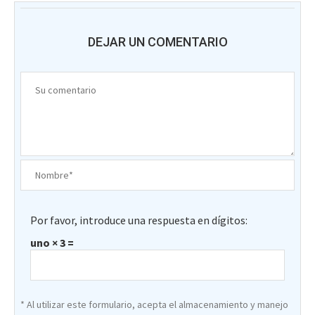
DEJAR UN COMENTARIO
Por favor, introduce una respuesta en dígitos:
uno × 3 =
* Al utilizar este formulario, acepta el almacenamiento y manejo