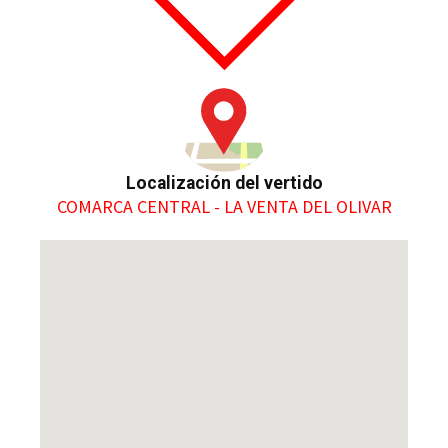
Localización del vertido
COMARCA CENTRAL - LA VENTA DEL OLIVAR