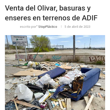
Venta del Olivar, basuras y
enseres en terrenos de ADIF
escrito por"
StopPlástico
5 de abril de 2023