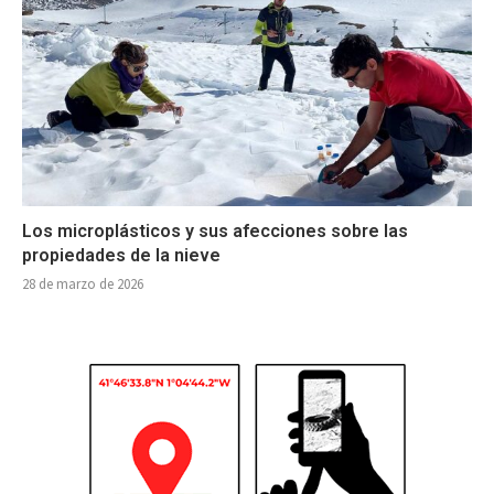
Los microplásticos y sus afecciones sobre las
propiedades de la nieve
28 de marzo de 2026