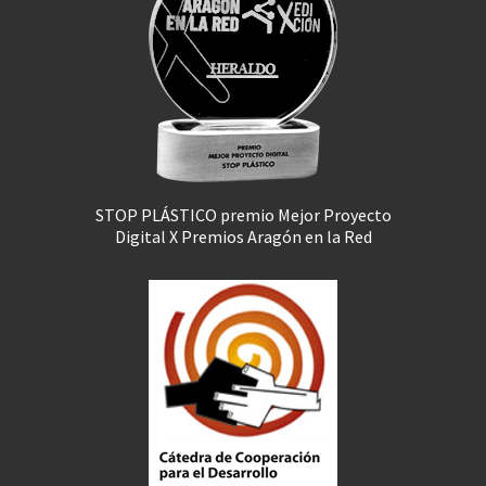
STOP PLÁSTICO premio Mejor Proyecto
Digital X Premios Aragón en la Red