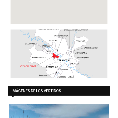
IMÁGENES DE LOS VERTIDOS