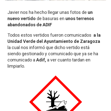
Javier nos ha hecho llegar unas fotos de
un
nuevo vertido
de basuras en
unos terrenos
abandonados de ADIF
Todos estos vertidos fueron comunicados
a la
Unidad Verde del Ayuntamiento de Zaragoza
la cual nos informó que dicho vertido está
siendo gestionado y comunicado que ya se ha
comunicado a
Adif,
a ver cuanto tardan en
limpiarlo.