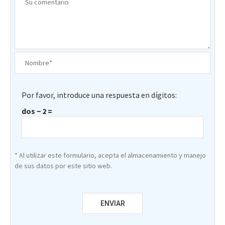
Por favor, introduce una respuesta en dígitos:
dos − 2 =
* Al utilizar este formulario, acepta el almacenamiento y manejo
de sus datos por este sitio web.