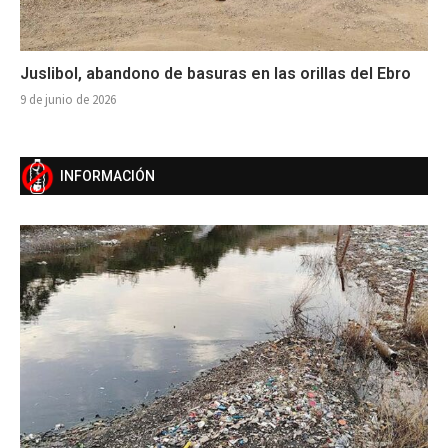
Juslibol, abandono de basuras en las orillas del Ebro
9 de junio de 2026
INFORMACIÓN