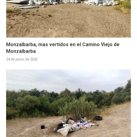
Monzalbarba, mas vertidos en el Camino Viejo de
Monzalbarba
24 de junio de 2026