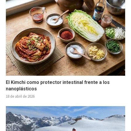
El Kimchi como protector intestinal frente a los
nanoplásticos
18 de abril de 2026