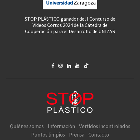
STOP PLÁSTICO ganador del I Concurso de
Vídeos Cortos 2024 de la Cátedra de
Cooperación para el Desarrollo de UNIZAR
Quiénes somos
Información
Vertidos incontrolados
Puntos limpios
Prensa
Contacto