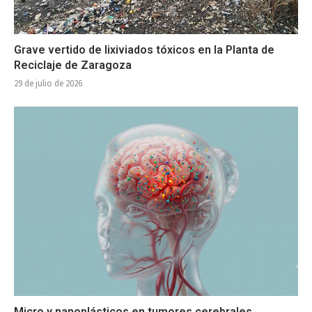
Grave vertido de lixiviados tóxicos en la Planta de
Reciclaje de Zaragoza
29 de julio de 2026
Micro y nanoplásticos en tumores cerebrales