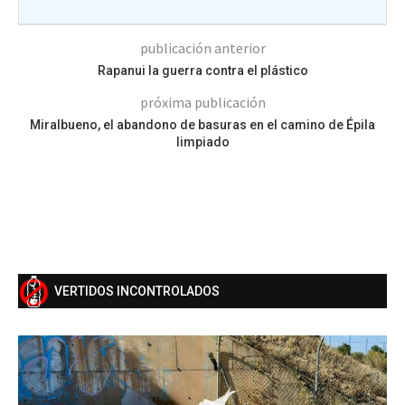
publicación anterior
Rapanui la guerra contra el plástico
próxima publicación
Miralbueno, el abandono de basuras en el camino de Épila
limpiado
VERTIDOS INCONTROLADOS