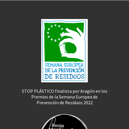
STOP PLÁSTICO finalista por Aragón en los
Premios de la Semana Europea de
Prevención de Residuos 2022