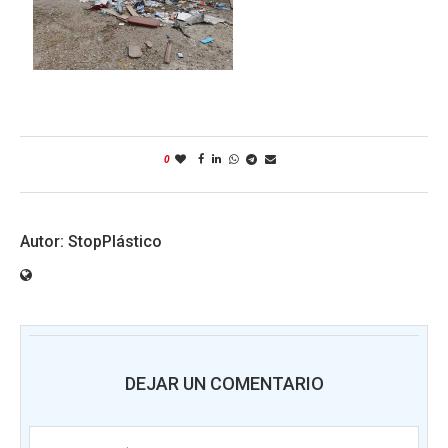
0
StopPlástico
DEJAR UN COMENTARIO