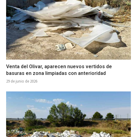
Venta del Olivar, aparecen nuevos vertidos de
basuras en zona limpiadas con anterioridad
29 de junio de 2026