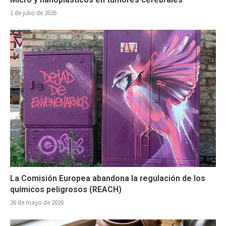
1 de julio de 2026
La Comisión Europea abandona la regulación de los
químicos peligrosos (REACH)
26 de mayo de 2026