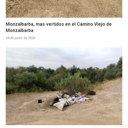
Monzalbarba, mas vertidos en el Camino Viejo de
Monzalbarba
24 de junio de 2026