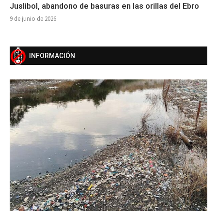
Juslibol, abandono de basuras en las orillas del Ebro
9 de junio de 2026
INFORMACIÓN