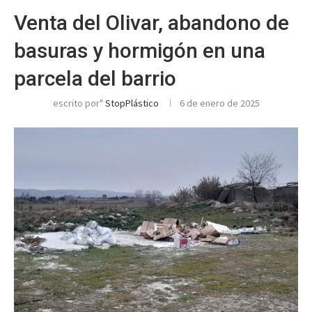
Venta del Olivar, abandono de
basuras y hormigón en una
parcela del barrio
escrito por"
StopPlástico
6 de enero de 2025