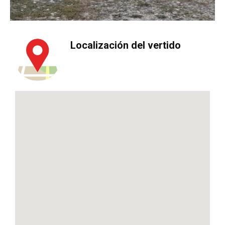
Localización del vertido