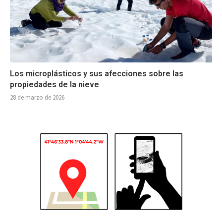
Los microplásticos y sus afecciones sobre las
propiedades de la nieve
28 de marzo de 2026