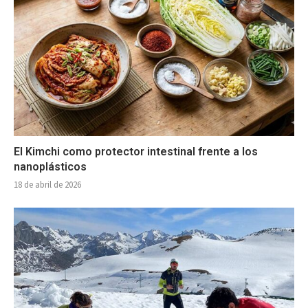
El Kimchi como protector intestinal frente a los
nanoplásticos
18 de abril de 2026