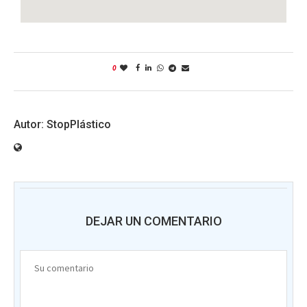
0
StopPlástico
DEJAR UN COMENTARIO