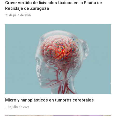
Grave vertido de lixiviados tóxicos en la Planta de
Reciclaje de Zaragoza
29 de julio de 2026
Micro y nanoplásticos en tumores cerebrales
1 de julio de 2026