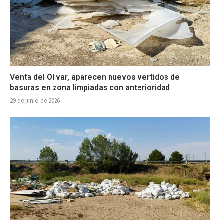
Venta del Olivar, aparecen nuevos vertidos de
basuras en zona limpiadas con anterioridad
29 de junio de 2026