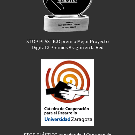
STOP PLÁSTICO premio Mejor Proyecto
Digital X Premios Aragón en la Red
STOP PLÁSTICO ganador del I Concurso de