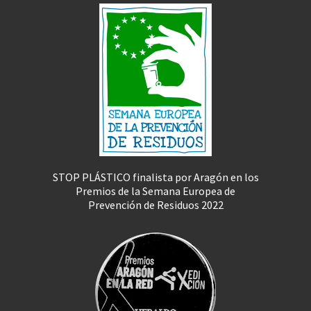
STOP PLÁSTICO finalista por Aragón en los
Premios de la Semana Europea de
Prevención de Residuos 2022