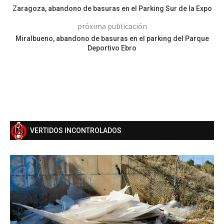
Zaragoza, abandono de basuras en el Parking Sur de la Expo
próxima publicación
Miralbueno, abandono de basuras en el parking del Parque
Deportivo Ebro
VERTIDOS INCONTROLADOS