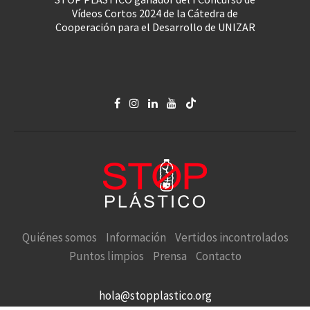
Vídeos Cortos 2024 de la Cátedra de
Cooperación para el Desarrollo de UNIZAR
Quiénes somos
Información
Vertidos incontrolados
Puntos limpios
Prensa
Contacto
hola@stopplastico.org