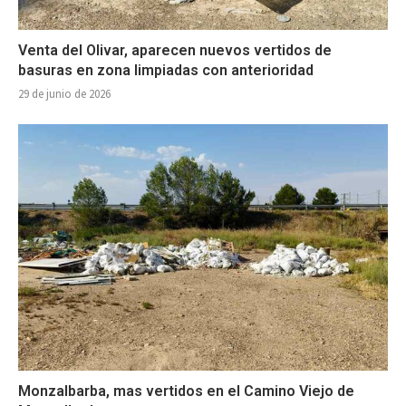
Venta del Olivar, aparecen nuevos vertidos de
basuras en zona limpiadas con anterioridad
29 de junio de 2026
Monzalbarba, mas vertidos en el Camino Viejo de