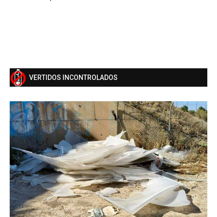
VERTIDOS INCONTROLADOS