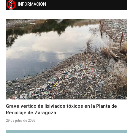
INFORMACIÓN
Grave vertido de lixiviados tóxicos en la Planta de
Reciclaje de Zaragoza
29 de julio de 2026