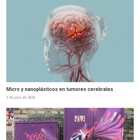
Micro y nanoplásticos en tumores cerebrales
1 de julio de 2026