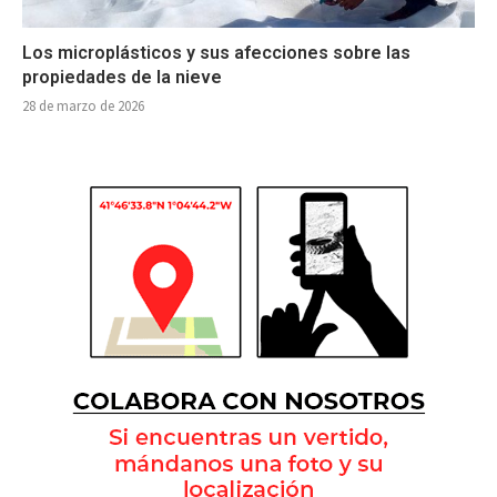
Los microplásticos y sus afecciones sobre las
propiedades de la nieve
28 de marzo de 2026