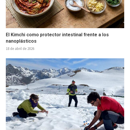
El Kimchi como protector intestinal frente a los
nanoplásticos
18 de abril de 2026