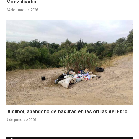
Monzalbarba
24 de junio de 2026
Juslibol, abandono de basuras en las orillas del Ebro
9 de junio de 2026