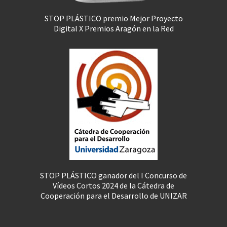
STOP PLÁSTICO premio Mejor Proyecto
Digital X Premios Aragón en la Red
STOP PLÁSTICO ganador del I Concurso de
Vídeos Cortos 2024 de la Cátedra de
Cooperación para el Desarrollo de UNIZAR