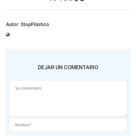
StopPlástico
DEJAR UN COMENTARIO