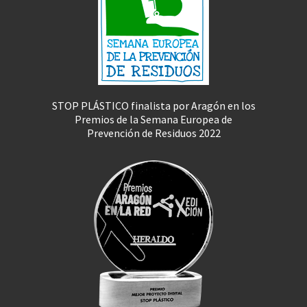
STOP PLÁSTICO finalista por Aragón en los
Premios de la Semana Europea de
Prevención de Residuos 2022