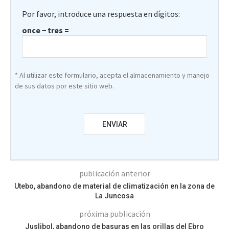
Por favor, introduce una respuesta en dígitos:
once − tres =
* Al utilizar este formulario, acepta el almacenamiento y manejo
de sus datos por este sitio web.
publicación anterior
Utebo, abandono de material de climatización en la zona de
La Juncosa
próxima publicación
Juslibol, abandono de basuras en las orillas del Ebro