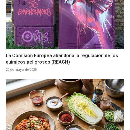
La Comisión Europea abandona la regulación de los
químicos peligrosos (REACH)
26 de mayo de 2026