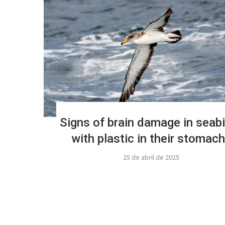
Signs of brain damage in seab
with plastic in their stomac
25 de abril de 2025