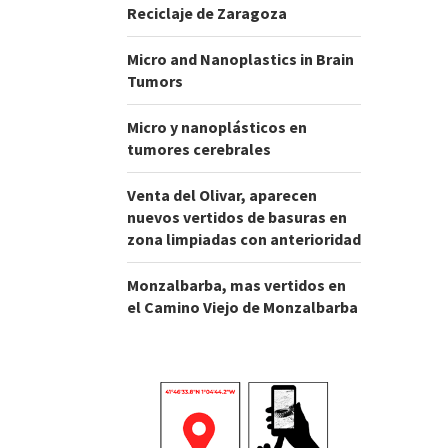
Reciclaje de Zaragoza
Micro and Nanoplastics in Brain
Tumors
Micro y nanoplásticos en
tumores cerebrales
Venta del Olivar, aparecen
nuevos vertidos de basuras en
zona limpiadas con anterioridad
Monzalbarba, mas vertidos en
el Camino Viejo de Monzalbarba