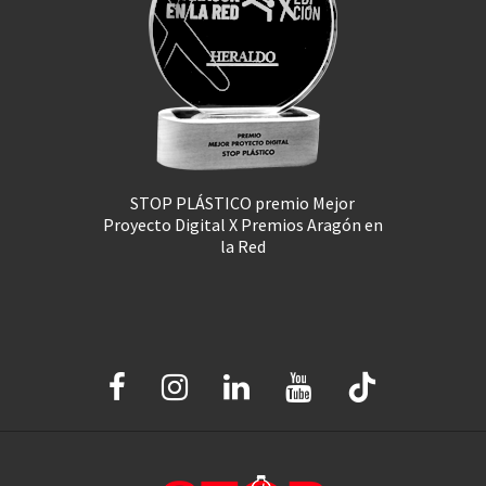
STOP PLÁSTICO premio Mejor
Proyecto Digital X Premios Aragón en
la Red