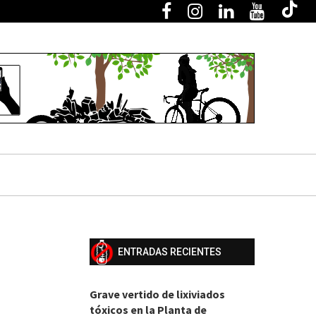
ENTRADAS RECIENTES
Grave vertido de lixiviados
tóxicos en la Planta de