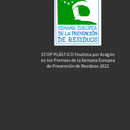
STOP PLÁSTICO finalista por Aragón
en los Premios de la Semana Europea
de Prevención de Residuos 2022