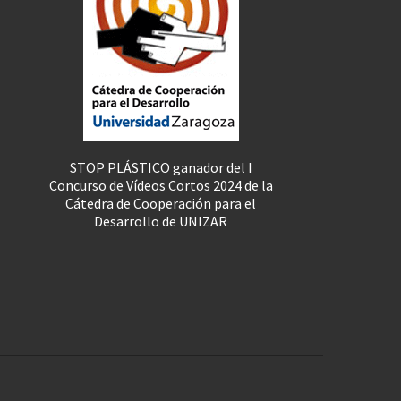
STOP PLÁSTICO ganador del I
Concurso de Vídeos Cortos 2024 de la
Cátedra de Cooperación para el
Desarrollo de UNIZAR