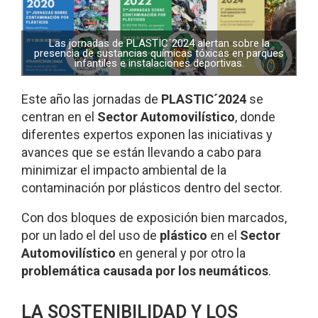
Las jornadas de PLASTIC´2024 alertan sobre la
presencia de sustancias químicas tóxicas en parques
infantiles e instalaciones deportivas.
Este año las jornadas de
PLASTIC´2024
se
centran en el
Sector Automovilístico
, donde
diferentes expertos exponen las iniciativas y
avances que se están llevando a cabo para
minimizar el impacto ambiental de la
contaminación por plásticos dentro del sector.
Con dos bloques de exposición bien marcados,
por un lado el del uso de
plástico
en el
Sector
Automovilístico
en general y por otro la
problemática causada por los neumáticos
.
LA SOSTENIBILIDAD Y LOS