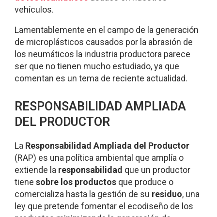
vehículos.
Lamentablemente en el campo de la generación
de microplásticos causados por la abrasión de
los neumáticos la industria productora parece
ser que no tienen mucho estudiado, ya que
comentan es un tema de reciente actualidad.
RESPONSABILIDAD AMPLIADA
DEL PRODUCTOR
La
Responsabilidad Ampliada del Productor
(RAP) es una política ambiental que amplía o
extiende la
responsabilidad
que un productor
tiene
sobre los productos
que produce o
comercializa hasta la gestión de su
residuo
, una
ley que pretende fomentar el ecodiseño de los