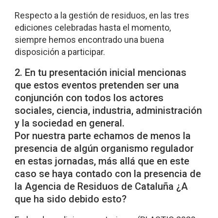
Respecto a la gestión de residuos, en las tres
ediciones celebradas hasta el momento,
siempre hemos encontrado una buena
disposición a participar.
2. En tu presentación inicial mencionas
que estos eventos pretenden ser una
conjunción con todos los actores
sociales, ciencia, industria, administración
y la sociedad en general.
Por nuestra parte echamos de menos la
presencia de algún organismo regulador
en estas jornadas, más allá que en este
caso se haya contado con la presencia de
la Agencia de Residuos de Cataluña ¿A
que ha sido debido esto?