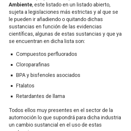
Ambiente
, este listado en un listado abierto,
sujeta a legislaciones más estrictas y al que se
le pueden ir añadiendo o quitando dichas
sustancias en función de las evidencias
científicas, algunas de estas sustancias y que ya
se encuentran en dicha lista son:
Compuestos perfluorados
Cloroparafinas
BPA y bisfenoles asociados
Ftalatos
Retardantes de llama
Todos ellos muy presentes en el sector de la
automoción lo que supondrá para dicha industria
un cambio sustancial en el uso de estas