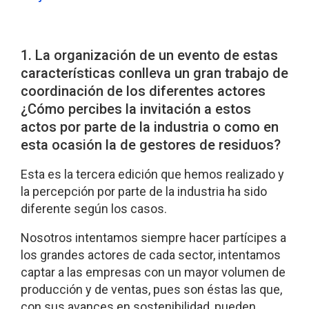
1. La organización de un evento de estas
características conlleva un gran trabajo de
coordinación de los diferentes actores
¿Cómo percibes la invitación a estos
actos por parte de la industria o como en
esta ocasión la de gestores de residuos?
Esta es la tercera edición que hemos realizado y
la percepción por parte de la industria ha sido
diferente según los casos.
Nosotros intentamos siempre hacer partícipes a
los grandes actores de cada sector, intentamos
captar a las empresas con un mayor volumen de
producción y de ventas, pues son éstas las que,
con sus avances en sostenibilidad, pueden