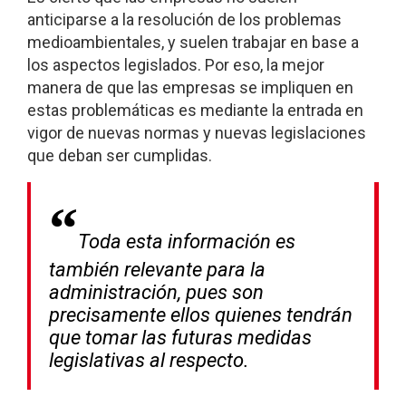
anticiparse a la resolución de los problemas
medioambientales, y suelen trabajar en base a
los aspectos legislados. Por eso, la mejor
manera de que las empresas se impliquen en
estas problemáticas es mediante la entrada en
vigor de nuevas normas y nuevas legislaciones
que deban ser cumplidas.
Toda esta información es
también relevante para la
administración, pues son
precisamente ellos quienes tendrán
que tomar las futuras medidas
legislativas al respecto.