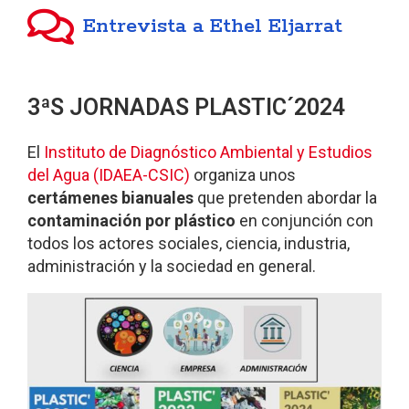
Entrevista a Ethel Eljarrat
3ªS JORNADAS PLASTIC´2024
El
Instituto de Diagnóstico Ambiental y Estudios
del Agua (IDAEA-CSIC)
organiza unos
certámenes bianuales
que pretenden abordar la
contaminación por plástico
en conjunción con
todos los actores sociales, ciencia, industria,
administración y la sociedad en general.