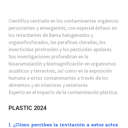
Científica centrada en los contaminantes orgánicos
persistentes y emergentes, con especial énfasis en
los retardantes de llama halogenados y
organofosforados, las parafinas cloradas, los
insecticidas piretroides y los pesticidas apolares.
Sus investigaciones profundizan en la
bioacumulación y biomagnificación en organismos
acuáticos y terrestres, así como en la exposición
humana a estos contaminantes a través de los
alimentos y en interiores y exteriores.
Experta en el impacto de la contaminación plástica.
PLASTIC 2024
1. ¿Cómo percibes la invitación a estos actos