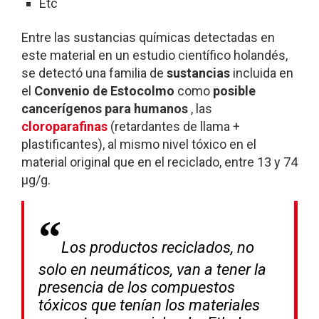
Etc
Entre las sustancias químicas detectadas en
este material en un estudio científico holandés,
se detectó una familia de
sustancias
incluida en
el
Convenio de Estocolmo
como
posible
cancerígenos para humanos
, las
cloroparafinas
(retardantes de llama +
plastificantes), al mismo nivel tóxico en el
material original que en el reciclado, entre 13 y 74
µg/g.
Los productos reciclados, no
solo en neumáticos, van a tener la
presencia de los compuestos
tóxicos que tenían los materiales