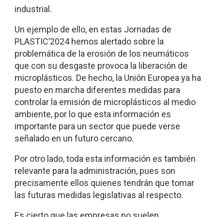
industrial.
Un ejemplo de ello, en estas Jornadas de
PLASTIC’2024 hemos alertado sobre la
problemática de la erosión de los neumáticos
que con su desgaste provoca la liberación de
microplásticos. De hecho, la Unión Europea ya ha
puesto en marcha diferentes medidas para
controlar la emisión de microplásticos al medio
ambiente, por lo que esta información es
importante para un sector que puede verse
señalado en un futuro cercano.
Por otro lado, toda esta información es también
relevante para la administración, pues son
precisamente ellos quienes tendrán que tomar
las futuras medidas legislativas al respecto.
Es cierto que las empresas no suelen