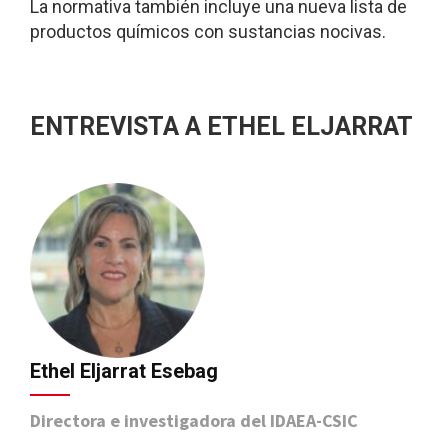
La normativa también incluye una nueva lista de
productos químicos con sustancias nocivas.
ENTREVISTA A ETHEL ELJARRAT
Ethel Eljarrat Esebag
Directora e investigadora del IDAEA-CSIC