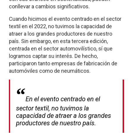
conllevar a cambios significativos.
Cuando hicimos el evento centrado en el sector
textil en el 2022, no tuvimos la capacidad de
atraer a los grandes productores de nuestro
país. Sin embargo, en esta tercera edición,
centrada en el sector automovilístico, sí que
logramos captar su interés. De hecho,
participaron tanto empresas de fabricación de
automóviles como de neumáticos.
En el evento centrado en el
sector textil, no tuvimos la
capacidad de atraer a los grandes
productores de nuestro país.