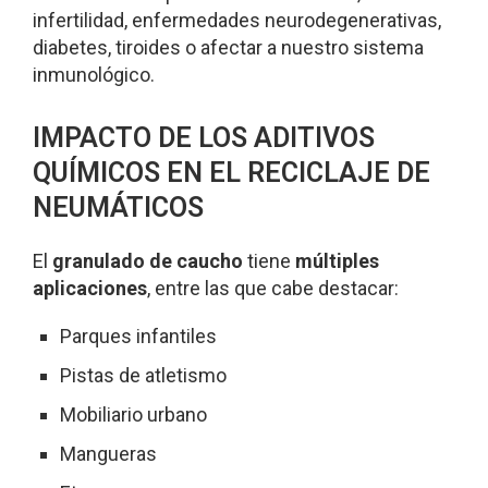
infertilidad, enfermedades neurodegenerativas,
diabetes, tiroides o afectar a nuestro sistema
inmunológico.
IMPACTO DE LOS ADITIVOS
QUÍMICOS EN EL RECICLAJE DE
NEUMÁTICOS
El
granulado de caucho
tiene
múltiples
aplicaciones
, entre las que cabe destacar:
Parques infantiles
Pistas de atletismo
Mobiliario urbano
Mangueras