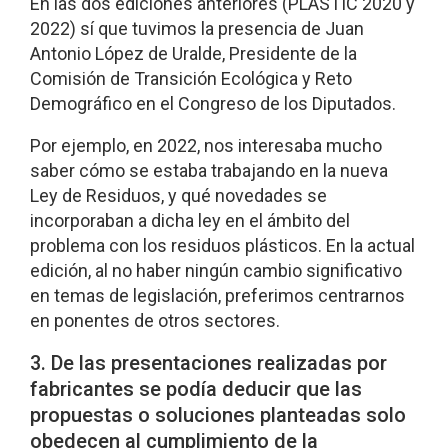
En las dos ediciones anteriores (PLASTIC 2020 y
2022) sí que tuvimos la presencia de Juan
Antonio López de Uralde, Presidente de la
Comisión de Transición Ecológica y Reto
Demográfico en el Congreso de los Diputados.
Por ejemplo, en 2022, nos interesaba mucho
saber cómo se estaba trabajando en la nueva
Ley de Residuos, y qué novedades se
incorporaban a dicha ley en el ámbito del
problema con los residuos plásticos. En la actual
edición, al no haber ningún cambio significativo
en temas de legislación, preferimos centrarnos
en ponentes de otros sectores.
3. De las presentaciones realizadas por
fabricantes se podía deducir que las
propuestas o soluciones planteadas solo
obedecen al cumplimiento de la