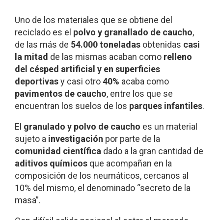
Uno de los materiales que se obtiene del
reciclado es el
polvo y granallado de caucho
,
de las más de
54.000 toneladas
obtenidas
casi
la mitad
de las mismas acaban como
relleno
del césped artificial y en superficies
deportivas
y casi otro
40%
acaba como
pavimentos de caucho
, entre los que se
encuentran los suelos de los
parques infantiles
.
El
granulado y polvo de caucho
es un material
sujeto a
investigación
por parte de la
comunidad científica
dado a la gran cantidad de
aditivos químicos
que acompañan en la
composición de los neumáticos, cercanos al
10% del mismo, el denominado “secreto de la
masa”.