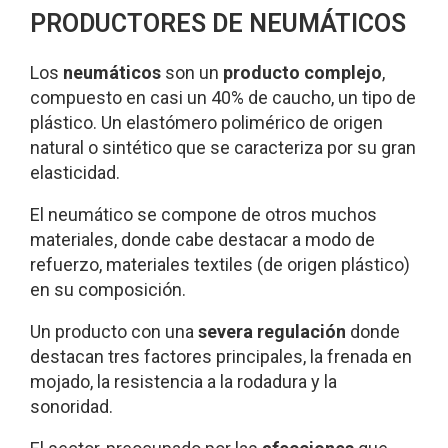
PRODUCTORES DE NEUMÁTICOS
Los
neumáticos
son un
producto complejo
,
compuesto en casi un 40% de caucho, un tipo de
plástico. Un elastómero polimérico de origen
natural o sintético que se caracteriza por su gran
elasticidad.
El neumático se compone de otros muchos
materiales, donde cabe destacar a modo de
refuerzo, materiales textiles (de origen plástico)
en su composición.
Un producto con una
severa regulación
donde
destacan tres factores principales, la frenada en
mojado, la resistencia a la rodadura y la
sonoridad.