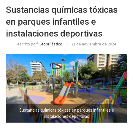
Sustancias químicas tóxicas
en parques infantiles e
instalaciones deportivas
escrito por"
StopPlástico
21 de noviembre de 2024
Sustancias químicas tóxicas en parques infantiles e
instalaciones deportivas