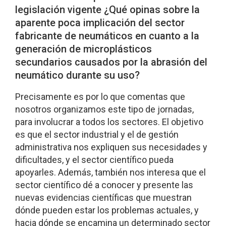
legislación vigente ¿Qué opinas sobre la
aparente poca implicación del sector
fabricante de neumáticos en cuanto a la
generación de microplásticos
secundarios causados por la abrasión del
neumático durante su uso?
Precisamente es por lo que comentas que
nosotros organizamos este tipo de jornadas,
para involucrar a todos los sectores. El objetivo
es que el sector industrial y el de gestión
administrativa nos expliquen sus necesidades y
dificultades, y el sector científico pueda
apoyarles. Además, también nos interesa que el
sector científico dé a conocer y presente las
nuevas evidencias científicas que muestran
dónde pueden estar los problemas actuales, y
hacia dónde se encamina un determinado sector