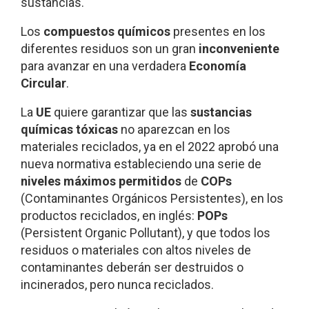
sustancias.
Los
compuestos químicos
presentes en los
diferentes residuos son un gran
inconveniente
para avanzar en una verdadera
Economía
Circular
.
La
UE
quiere garantizar que las
sustancias
químicas tóxicas
no aparezcan en los
materiales reciclados, ya en el 2022 aprobó una
nueva normativa estableciendo una serie de
niveles máximos permitidos
de
COPs
(Contaminantes Orgánicos Persistentes), en los
productos reciclados, en inglés:
POPs
(Persistent Organic Pollutant), y que todos los
residuos o materiales con altos niveles de
contaminantes deberán ser destruidos o
incinerados, pero nunca reciclados.