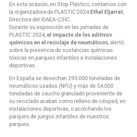
En esta ocasión, en Stop Plástico, contamos con
la organizadora de PLASTIC’2024
Ethel Eljarrat
,
Directora del IDAEA-CSIC.
Durante su exposición en las jornadas de
PLASTIC´2024,
el impacto de los aditivos
químicos en el reciclaje de neumáticos
, alertó
sobre la presencia de sustancias químicas
tóxicas en parques infantiles e instalaciones
deportivas.
En España se desechan 295.000 toneladas de
neumáticos usados (NFU) y más de 54.000
toneladas de caucho granulado proveniente de
su reciclado acaban como relleno de césped, en
instalaciones deportivas, o acolchando los
parques de juegos infantiles de nuestros
parques.