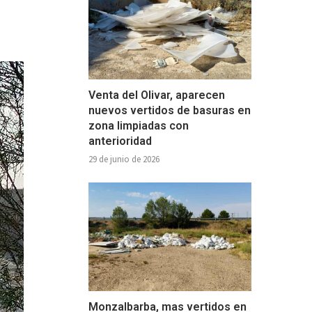
Venta del Olivar, aparecen
nuevos vertidos de basuras en
zona limpiadas con
anterioridad
29 de junio de 2026
Monzalbarba, mas vertidos en