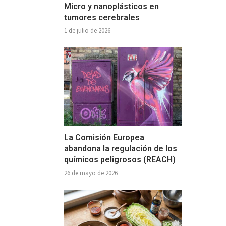
Micro y nanoplásticos en
tumores cerebrales
1 de julio de 2026
La Comisión Europea
abandona la regulación de los
químicos peligrosos (REACH)
26 de mayo de 2026