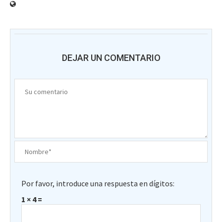
DEJAR UN COMENTARIO
Por favor, introduce una respuesta en dígitos:
1 × 4 =