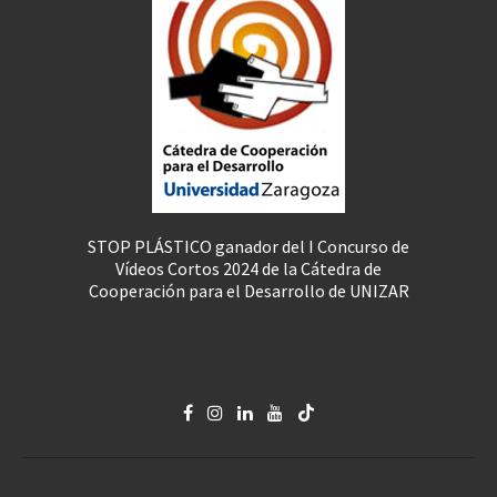
STOP PLÁSTICO ganador del I Concurso de
Vídeos Cortos 2024 de la Cátedra de
Cooperación para el Desarrollo de UNIZAR