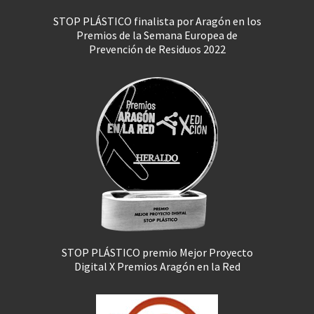
STOP PLÁSTICO finalista por Aragón en los
Premios de la Semana Europea de
Prevención de Residuos 2022
STOP PLÁSTICO premio Mejor Proyecto
Digital X Premios Aragón en la Red