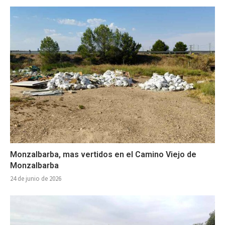
Monzalbarba, mas vertidos en el Camino Viejo de
Monzalbarba
24 de junio de 2026