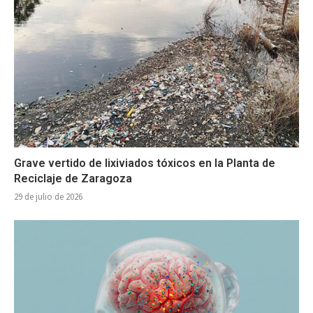
Grave vertido de lixiviados tóxicos en la Planta de
Reciclaje de Zaragoza
29 de julio de 2026