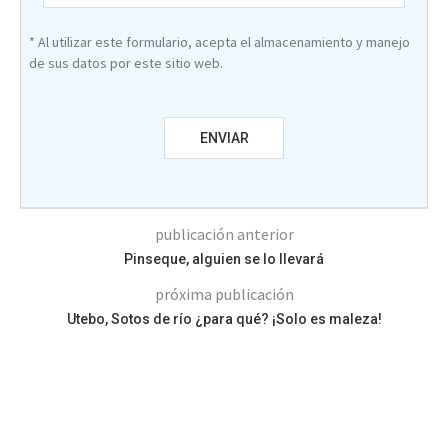
* Al utilizar este formulario, acepta el almacenamiento y manejo
de sus datos por este sitio web.
publicación anterior
Pinseque, alguien se lo llevará
próxima publicación
Utebo, Sotos de río ¿para qué? ¡Solo es maleza!