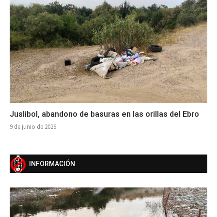
Juslibol, abandono de basuras en las orillas del Ebro
9 de junio de 2026
INFORMACIÓN