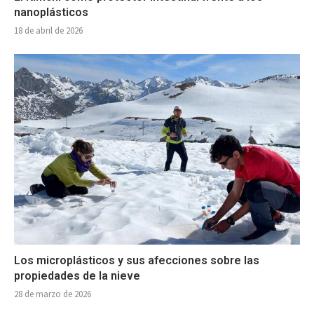
nanoplásticos
18 de abril de 2026
Los microplásticos y sus afecciones sobre las
propiedades de la nieve
28 de marzo de 2026