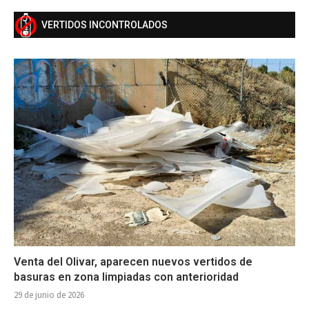
VERTIDOS INCONTROLADOS
Venta del Olivar, aparecen nuevos vertidos de
basuras en zona limpiadas con anterioridad
29 de junio de 2026