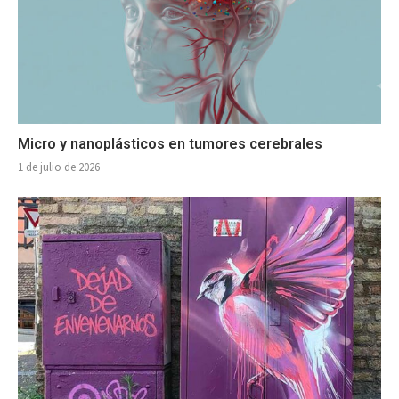
Micro y nanoplásticos en tumores cerebrales
1 de julio de 2026