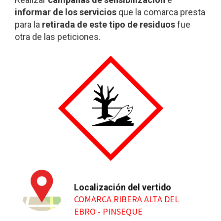
informar de los servicios
que la comarca presta
para la
retirada de este tipo de residuos
fue
otra de las peticiones.
Localización del vertido
COMARCA RIBERA ALTA DEL
EBRO - PINSEQUE