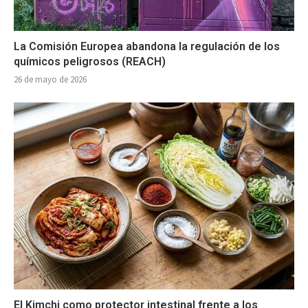
La Comisión Europea abandona la regulación de los
químicos peligrosos (REACH)
26 de mayo de 2026
El Kimchi como protector intestinal frente a los