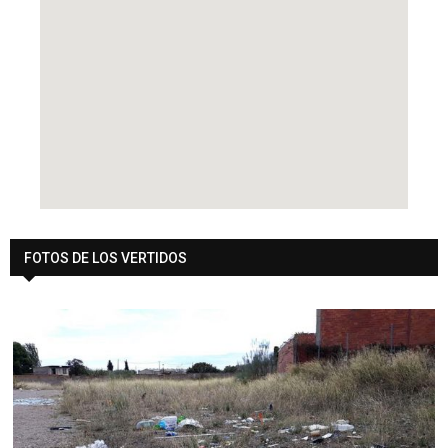
FOTOS DE LOS VERTIDOS