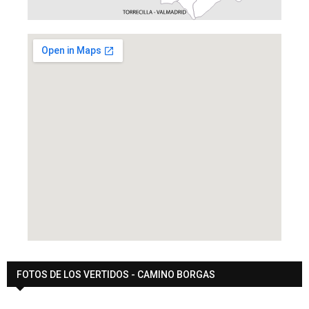
FOTOS DE LOS VERTIDOS - CAMINO BORGAS