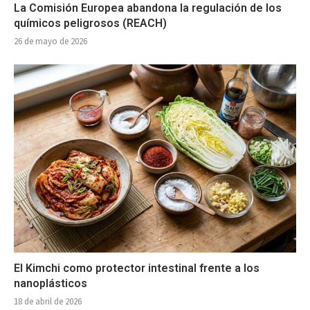
La Comisión Europea abandona la regulación de los
químicos peligrosos (REACH)
26 de mayo de 2026
El Kimchi como protector intestinal frente a los
nanoplásticos
18 de abril de 2026