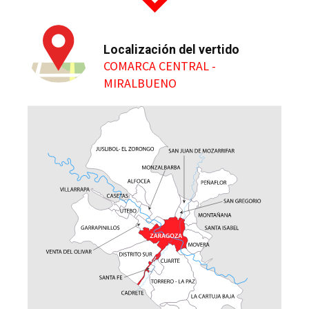
Localización del vertido
COMARCA CENTRAL -
MIRALBUENO