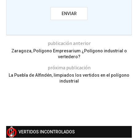
publicación anterior
Zaragoza, Polígono Empresarium ¿Polígono industrial o
vertedero?
próxima publicación
La Puebla de Alfindén, limpiados los vertidos en el polígono
industrial
VERTIDOS INCONTROLADOS