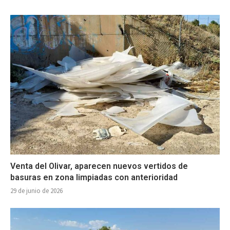
Venta del Olivar, aparecen nuevos vertidos de
basuras en zona limpiadas con anterioridad
29 de junio de 2026