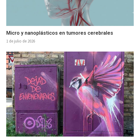
Micro y nanoplásticos en tumores cerebrales
1 de julio de 2026