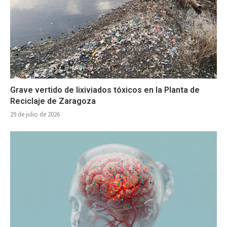
Grave vertido de lixiviados tóxicos en la Planta de
Reciclaje de Zaragoza
29 de julio de 2026