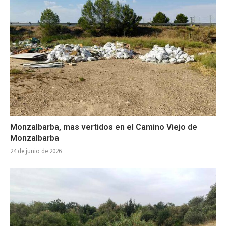
Monzalbarba, mas vertidos en el Camino Viejo de
Monzalbarba
24 de junio de 2026