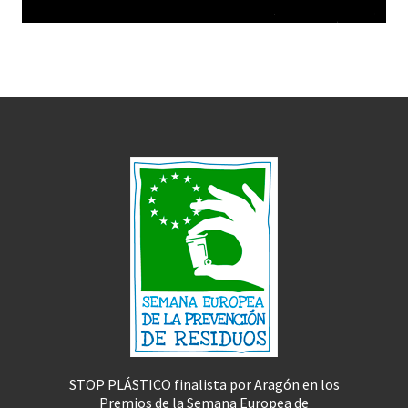
STOP PLÁSTICO finalista por Aragón en los
Premios de la Semana Europea de