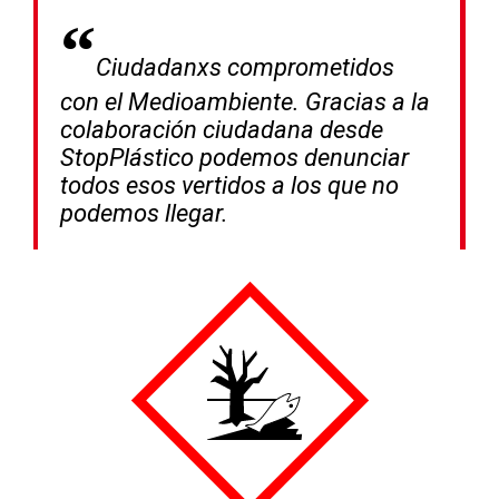
Ciudadanxs comprometidos
con el Medioambiente. Gracias a la
colaboración ciudadana desde
StopPlástico podemos denunciar
todos esos vertidos a los que no
podemos llegar.