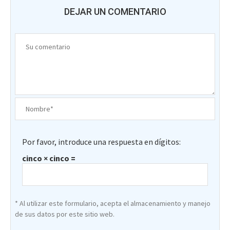
DEJAR UN COMENTARIO
Por favor, introduce una respuesta en dígitos:
cinco × cinco =
* Al utilizar este formulario, acepta el almacenamiento y manejo
de sus datos por este sitio web.