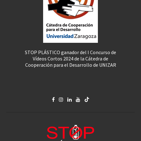
STOP PLÁSTICO ganador del I Concurso de
Vídeos Cortos 2024 de la Cátedra de
Cooperación para el Desarrollo de UNIZAR