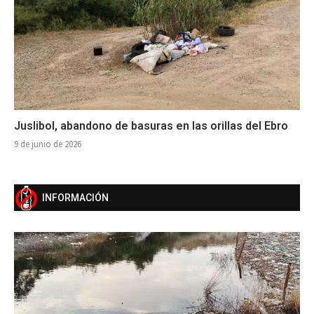
Juslibol, abandono de basuras en las orillas del Ebro
9 de junio de 2026
INFORMACIÓN