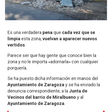
Es una verdadera
pena
que
cada vez que se
limpia
esta zona,
vuelvan a aparecer nuevos
vertidos
.
Parece ser que hay gente que conoce bien la
zona y no le importa «adornarla» con cualquier
porquería.
Se ha puesto dicha información en manos del
Ayuntamiento de Zaragoza
y se ha enviado la
denuncia correspondiente, a la
Junta de
Vecinos del barrio de Miralbueno
y al
Ayuntamiento de Zaragoza
.