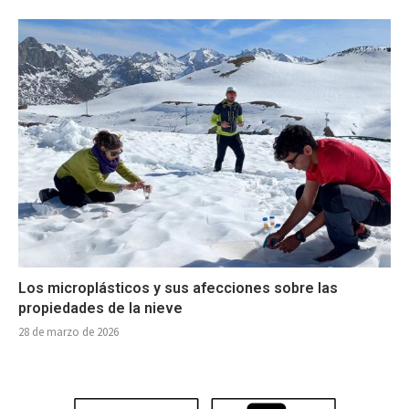
Los microplásticos y sus afecciones sobre las
propiedades de la nieve
28 de marzo de 2026