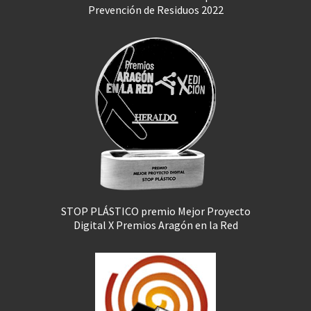
Prevención de Residuos 2022
STOP PLÁSTICO premio Mejor Proyecto
Digital X Premios Aragón en la Red