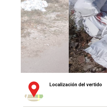
Localización del vertido