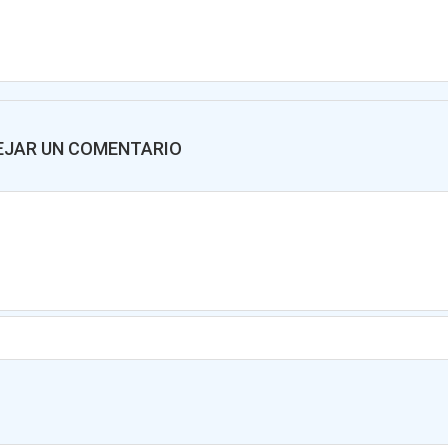
EJAR UN COMENTARIO