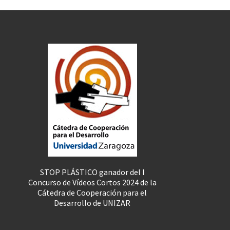
STOP PLÁSTICO ganador del I
Concurso de Vídeos Cortos 2024 de la
Cátedra de Cooperación para el
Desarrollo de UNIZAR