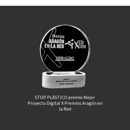
STOP PLÁSTICO premio Mejor
Proyecto Digital X Premios Aragón en
la Red