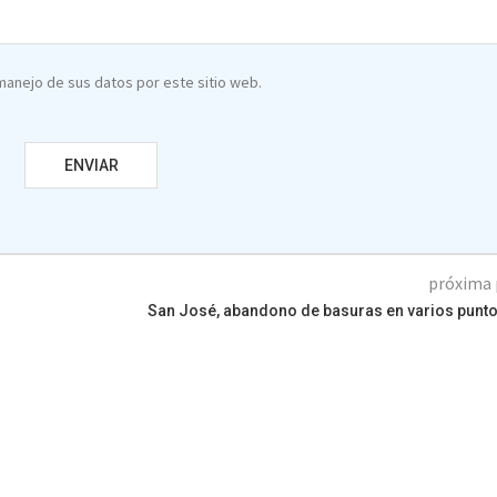
 manejo de sus datos por este sitio web.
próxima 
San José, abandono de basuras en varios punto