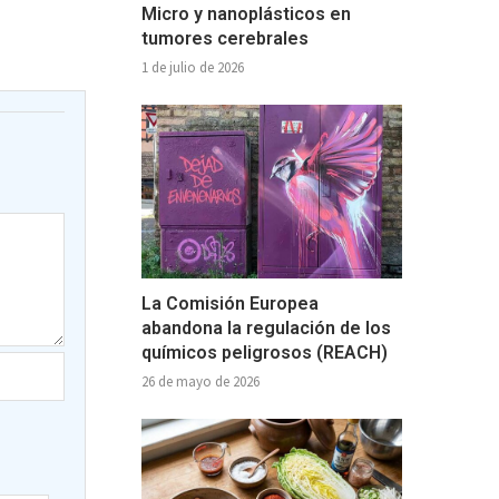
Micro y nanoplásticos en
tumores cerebrales
1 de julio de 2026
La Comisión Europea
abandona la regulación de los
químicos peligrosos (REACH)
26 de mayo de 2026