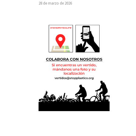
28 de marzo de 2026