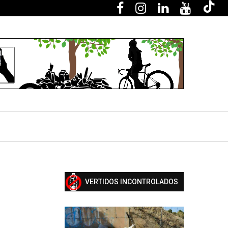
VERTIDOS INCONTROLADOS