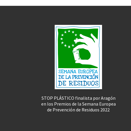
STOP PLÁSTICO finalista por Aragón
en los Premios de la Semana Europea
de Prevención de Residuos 2022