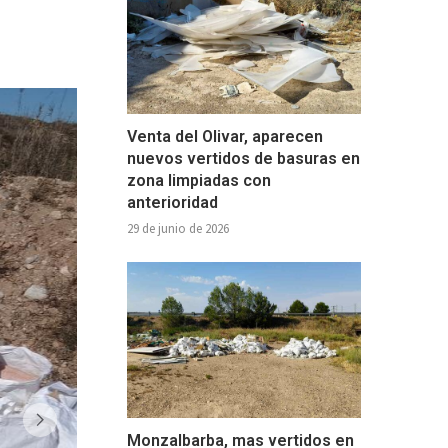
Venta del Olivar, aparecen
nuevos vertidos de basuras en
zona limpiadas con
anterioridad
29 de junio de 2026
Monzalbarba, mas vertidos en