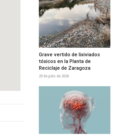
Grave vertido de lixiviados
tóxicos en la Planta de
Reciclaje de Zaragoza
29 de julio de 2026