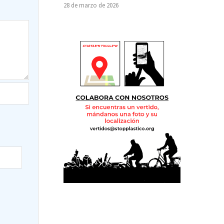
28 de marzo de 2026