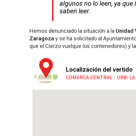
algunos no lo leen, ya qu
saben leer.
Hemos denunciado la situación a la
Unidad 
Zaragoza
y se ha solicitado al Ayuntamiento
que el Cierzo vuelque los contenedores) y la
Localización del vertido
COMARCA CENTRAL - URB. L