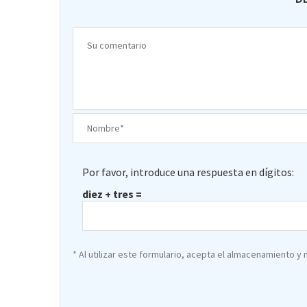
Por favor, introduce una respuesta en dígitos:
diez + tres =
* Al utilizar este formulario, acepta el almacenamiento y