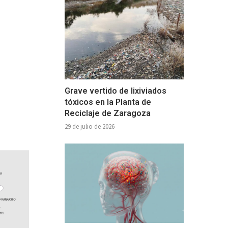
Grave vertido de lixiviados
tóxicos en la Planta de
Reciclaje de Zaragoza
29 de julio de 2026