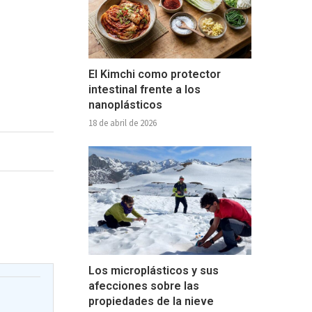
El Kimchi como protector
intestinal frente a los
nanoplásticos
18 de abril de 2026
Los microplásticos y sus
afecciones sobre las
propiedades de la nieve