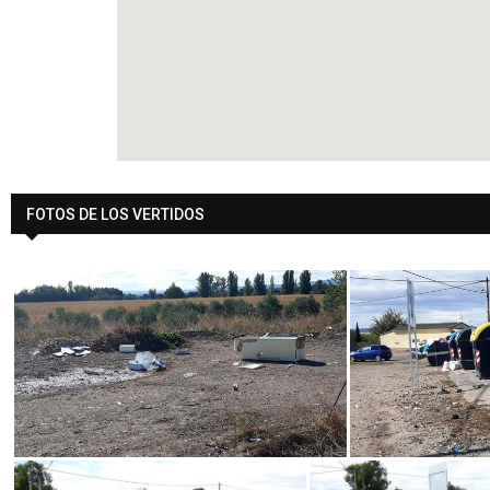
FOTOS DE LOS VERTIDOS