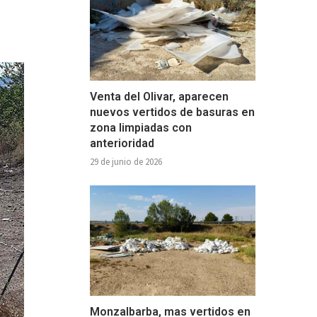
Venta del Olivar, aparecen
nuevos vertidos de basuras en
zona limpiadas con
anterioridad
29 de junio de 2026
Monzalbarba, mas vertidos en