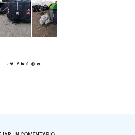
0
EJAR UN COMENTARIO