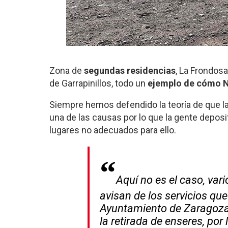
Zona de
segundas residencias
, La Frondosa
de Garrapinillos, todo un
ejemplo de cómo N
Siempre hemos defendido la teoría de que la
una de las causas por lo que la gente depos
lugares no adecuados para ello.
Aquí no es el caso, vari
avisan de los servicios que
Ayuntamiento de Zaragoza
la retirada de enseres, por 