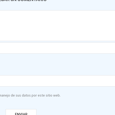
 manejo de sus datos por este sitio web.