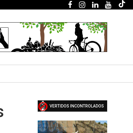
s
VERTIDOS INCONTROLADOS