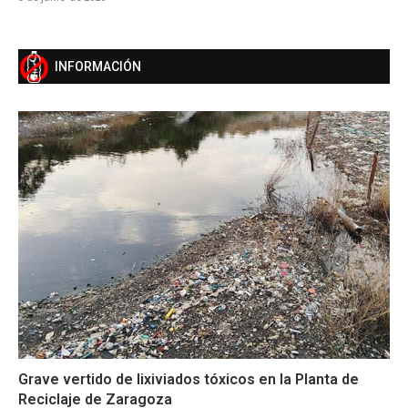
INFORMACIÓN
Grave vertido de lixiviados tóxicos en la Planta de
Reciclaje de Zaragoza