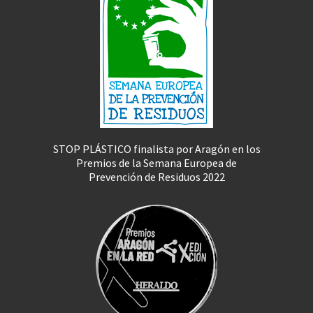
STOP PLÁSTICO finalista por Aragón en los
Premios de la Semana Europea de
Prevención de Residuos 2022