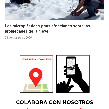
Los microplásticos y sus afecciones sobre las
propiedades de la nieve
28 de marzo de 2026