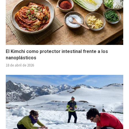
El Kimchi como protector intestinal frente a los
nanoplásticos
18 de abril de 2026