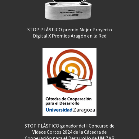
STOP PLÁSTICO premio Mejor Proyecto
Digital X Premios Aragón en la Red
STOP PLÁSTICO ganador del I Concurso de
Vídeos Cortos 2024 de la Cátedra de
Cooperación para el Desarrollo de UNIZAR