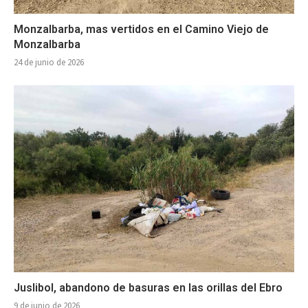
Monzalbarba, mas vertidos en el Camino Viejo de
Monzalbarba
24 de junio de 2026
Juslibol, abandono de basuras en las orillas del Ebro
9 de junio de 2026