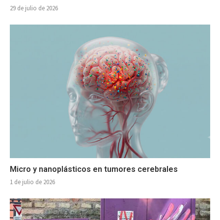
29 de julio de 2026
Micro y nanoplásticos en tumores cerebrales
1 de julio de 2026