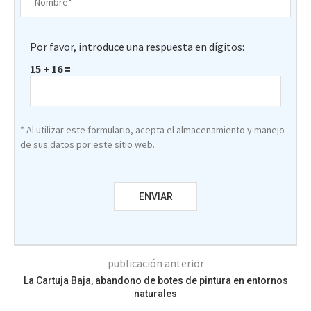
Por favor, introduce una respuesta en dígitos:
15 + 16 =
* Al utilizar este formulario, acepta el almacenamiento y manejo
de sus datos por este sitio web.
publicación anterior
La Cartuja Baja, abandono de botes de pintura en entornos
naturales