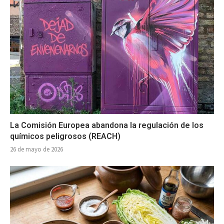
La Comisión Europea abandona la regulación de los
químicos peligrosos (REACH)
26 de mayo de 2026