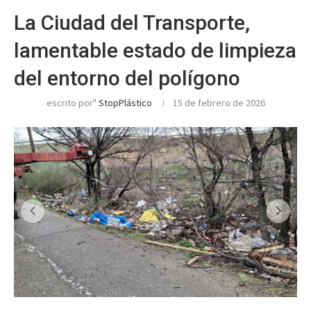
La Ciudad del Transporte,
lamentable estado de limpieza
del entorno del polígono
escrito por"
StopPlástico
15 de febrero de 2026