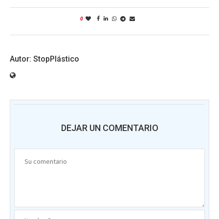
0
StopPlástico
DEJAR UN COMENTARIO