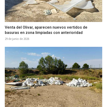
Venta del Olivar, aparecen nuevos vertidos de
basuras en zona limpiadas con anterioridad
29 de junio de 2026