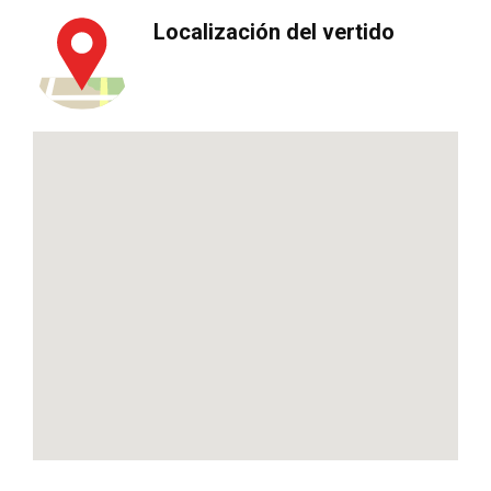
Localización del vertido