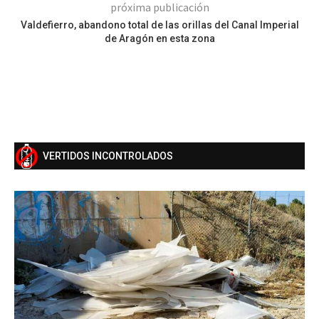
próxima publicación
Valdefierro, abandono total de las orillas del Canal Imperial
de Aragón en esta zona
VERTIDOS INCONTROLADOS