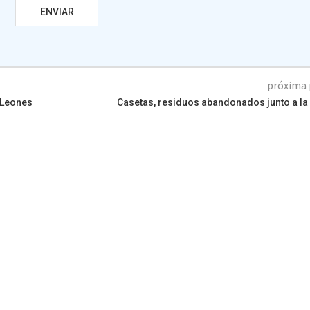
próxima 
 Leones
Casetas, residuos abandonados junto a la