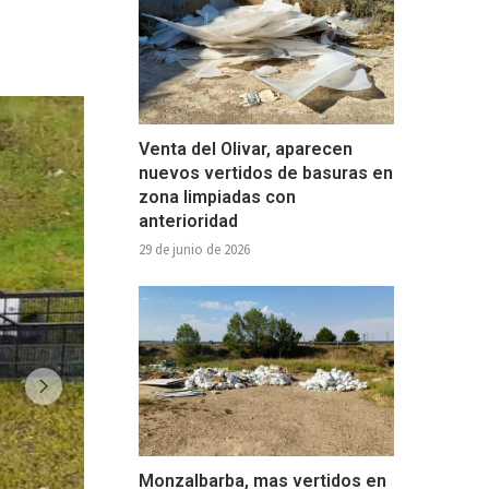
Venta del Olivar, aparecen
nuevos vertidos de basuras en
zona limpiadas con
anterioridad
29 de junio de 2026
Monzalbarba, mas vertidos en