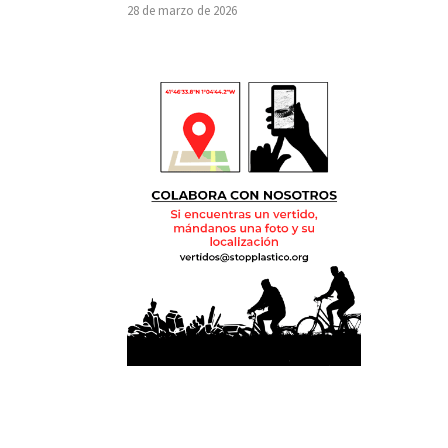
28 de marzo de 2026