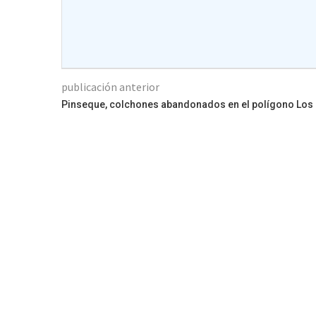
publicación anterior
Pinseque, colchones abandonados en el polígono Los