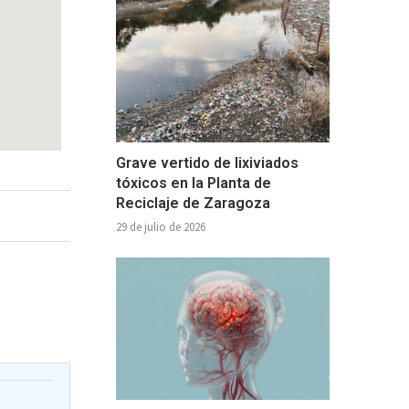
Grave vertido de lixiviados
tóxicos en la Planta de
Reciclaje de Zaragoza
29 de julio de 2026