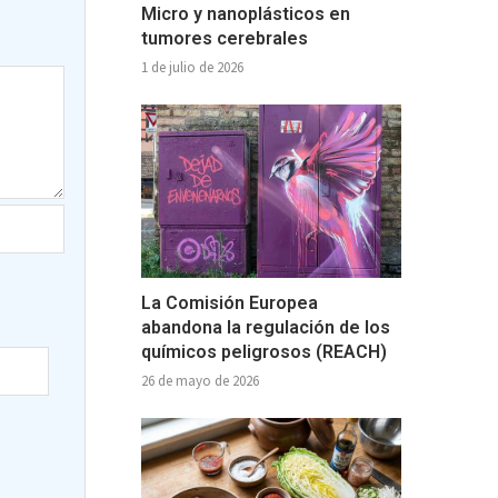
Micro y nanoplásticos en
tumores cerebrales
1 de julio de 2026
La Comisión Europea
abandona la regulación de los
químicos peligrosos (REACH)
26 de mayo de 2026