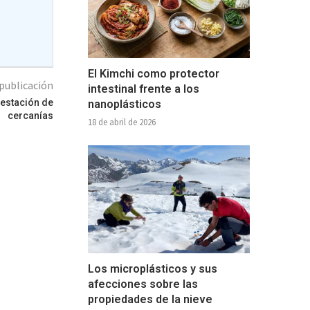
El Kimchi como protector
publicación
intestinal frente a los
 estación de
nanoplásticos
cercanías
18 de abril de 2026
Los microplásticos y sus
afecciones sobre las
propiedades de la nieve