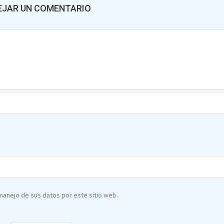
EJAR UN COMENTARIO
 manejo de sus datos por este sitio web.