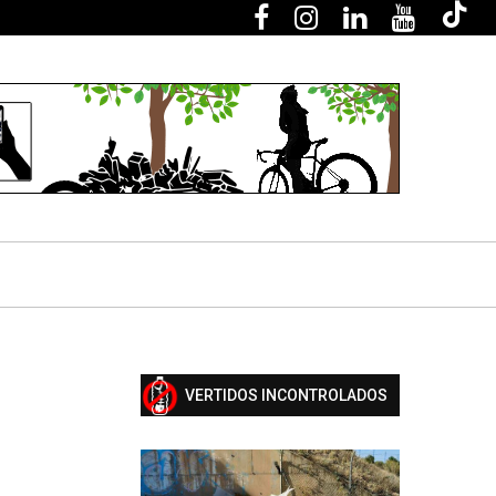
VERTIDOS INCONTROLADOS