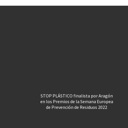
STOP PLÁSTICO finalista por Aragón
en los Premios de la Semana Europea
de Prevención de Residuos 2022