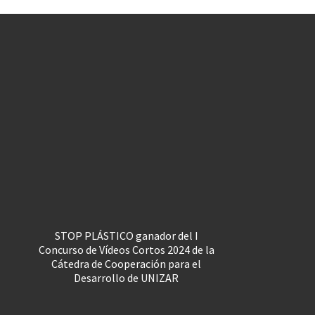
STOP PLÁSTICO ganador del I
Concurso de Vídeos Cortos 2024 de la
Cátedra de Cooperación para el
Desarrollo de UNIZAR