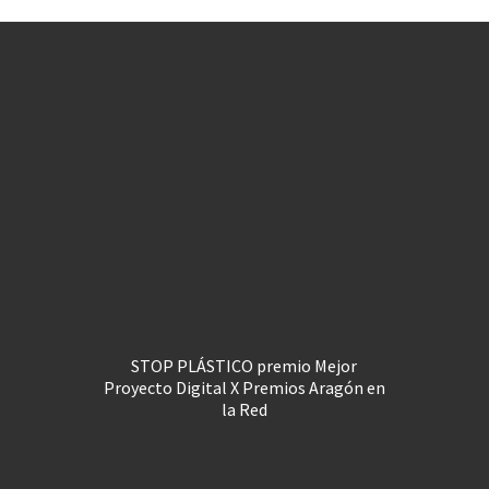
STOP PLÁSTICO premio Mejor
Proyecto Digital X Premios Aragón en
la Red