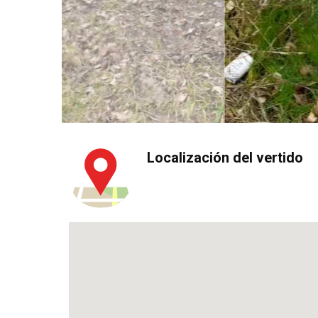
Localización del vertido