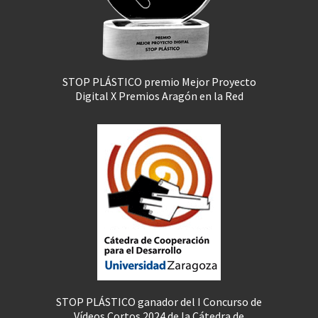
STOP PLÁSTICO premio Mejor Proyecto
Digital X Premios Aragón en la Red
STOP PLÁSTICO ganador del I Concurso de
Vídeos Cortos 2024 de la Cátedra de