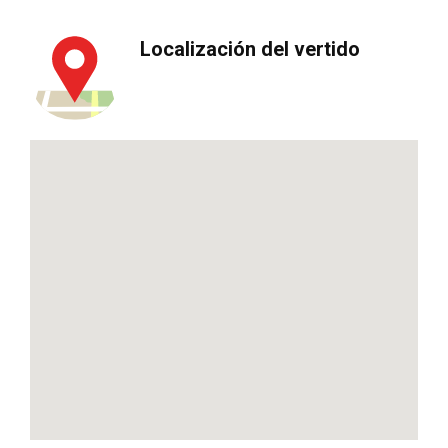
Localización del vertido