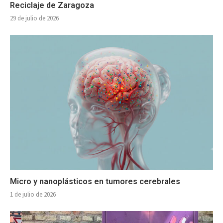
Reciclaje de Zaragoza
29 de julio de 2026
Micro y nanoplásticos en tumores cerebrales
1 de julio de 2026