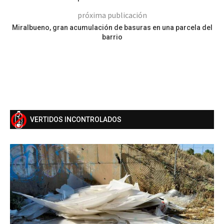
próxima publicación
Miralbueno, gran acumulación de basuras en una parcela del
barrio
VERTIDOS INCONTROLADOS