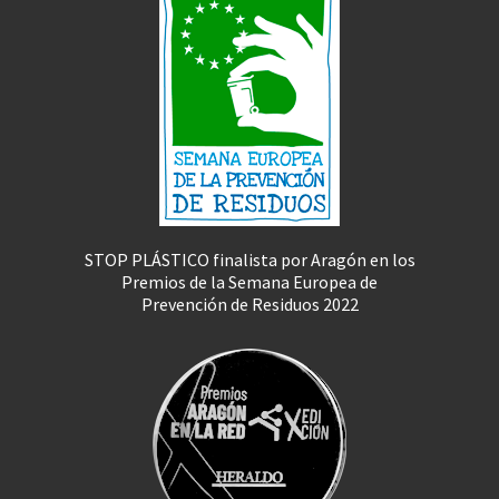
STOP PLÁSTICO finalista por Aragón en los
Premios de la Semana Europea de
Prevención de Residuos 2022