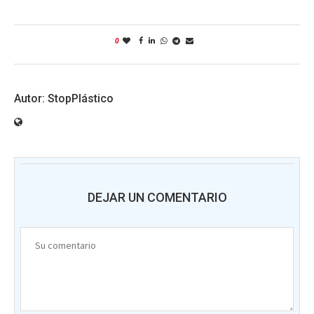
0
StopPlástico
DEJAR UN COMENTARIO