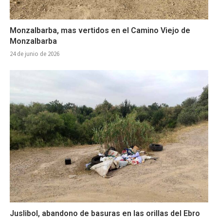
Monzalbarba, mas vertidos en el Camino Viejo de
Monzalbarba
24 de junio de 2026
Juslibol, abandono de basuras en las orillas del Ebro