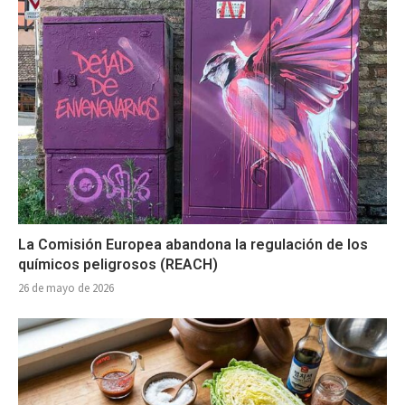
La Comisión Europea abandona la regulación de los
químicos peligrosos (REACH)
26 de mayo de 2026