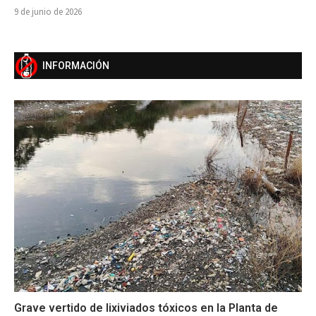
9 de junio de 2026
INFORMACIÓN
Grave vertido de lixiviados tóxicos en la Planta de