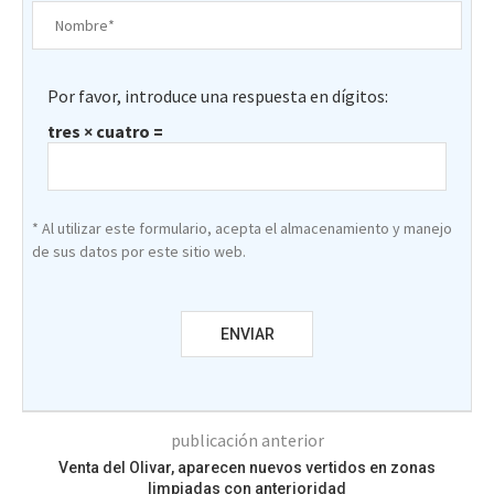
Por favor, introduce una respuesta en dígitos:
tres × cuatro =
* Al utilizar este formulario, acepta el almacenamiento y manejo
de sus datos por este sitio web.
publicación anterior
Venta del Olivar, aparecen nuevos vertidos en zonas
limpiadas con anterioridad