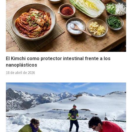
El Kimchi como protector intestinal frente a los
nanoplásticos
18 de abril de 2026