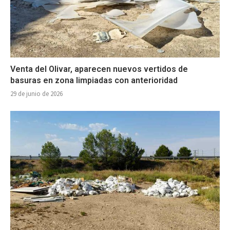
Venta del Olivar, aparecen nuevos vertidos de
basuras en zona limpiadas con anterioridad
29 de junio de 2026