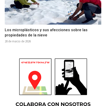
Los microplásticos y sus afecciones sobre las
propiedades de la nieve
28 de marzo de 2026