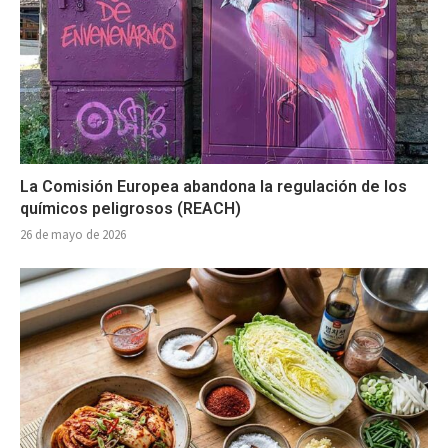
La Comisión Europea abandona la regulación de los
químicos peligrosos (REACH)
26 de mayo de 2026