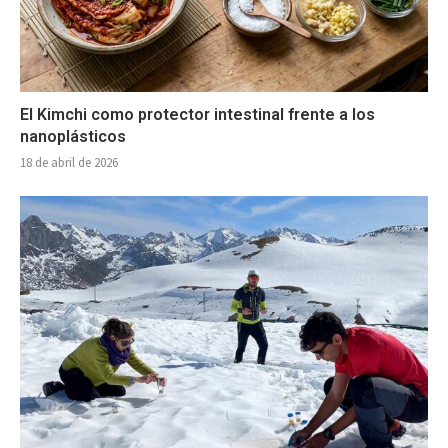
El Kimchi como protector intestinal frente a los
nanoplásticos
18 de abril de 2026