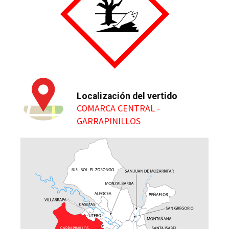
Localización del vertido
COMARCA CENTRAL -
GARRAPINILLOS