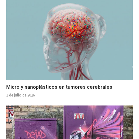
Micro y nanoplásticos en tumores cerebrales
1 de julio de 2026