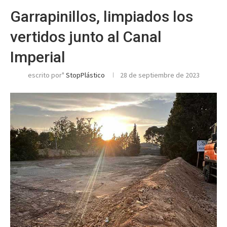
Garrapinillos, limpiados los
vertidos junto al Canal
Imperial
escrito por"
StopPlástico
28 de septiembre de 2023