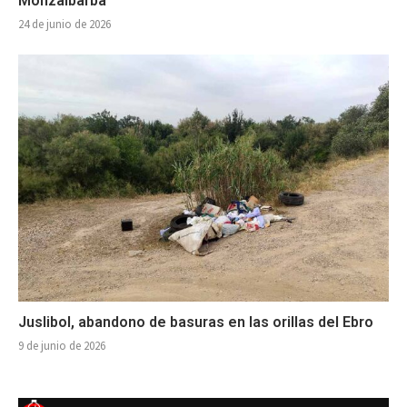
Monzalbarba
24 de junio de 2026
Juslibol, abandono de basuras en las orillas del Ebro
9 de junio de 2026