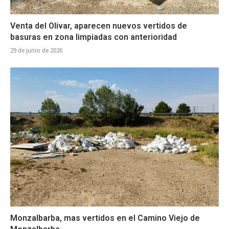
Venta del Olivar, aparecen nuevos vertidos de
basuras en zona limpiadas con anterioridad
29 de junio de 2026
Monzalbarba, mas vertidos en el Camino Viejo de