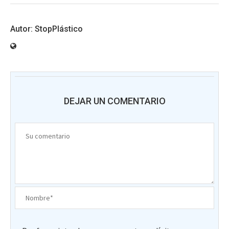
StopPlástico
DEJAR UN COMENTARIO