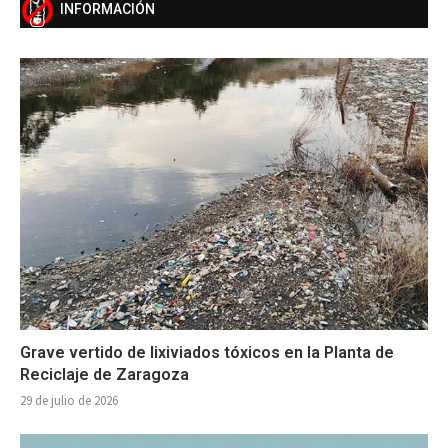
INFORMACIÓN
Grave vertido de lixiviados tóxicos en la Planta de
Reciclaje de Zaragoza
29 de julio de 2026