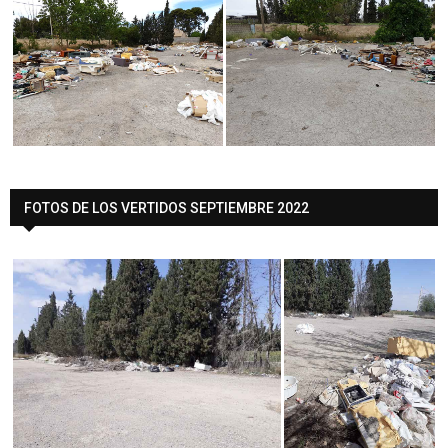
FOTOS DE LOS VERTIDOS SEPTIEMBRE 2022