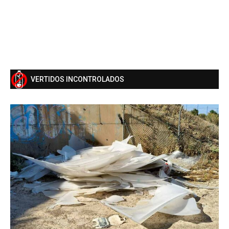
VERTIDOS INCONTROLADOS