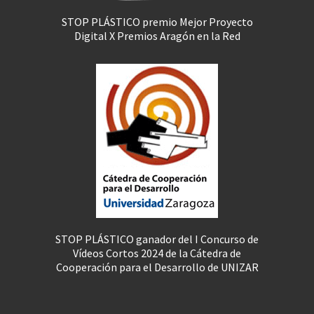
STOP PLÁSTICO premio Mejor Proyecto
Digital X Premios Aragón en la Red
STOP PLÁSTICO ganador del I Concurso de
Vídeos Cortos 2024 de la Cátedra de
Cooperación para el Desarrollo de UNIZAR