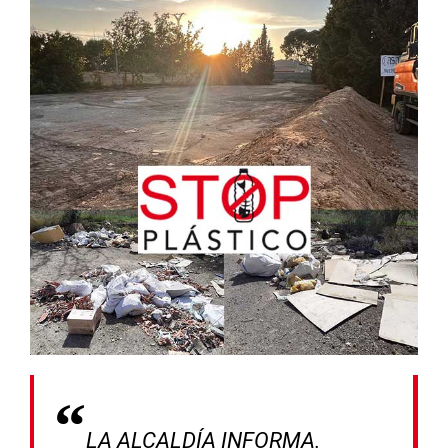
LA ALCALDÍA INFORMA.