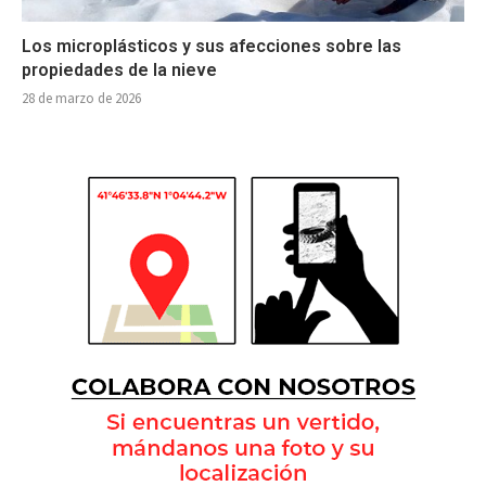
Los microplásticos y sus afecciones sobre las
propiedades de la nieve
28 de marzo de 2026