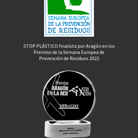
STOP PLÁSTICO finalista por Aragón en los
Premios de la Semana Europea de
Prevención de Residuos 2022