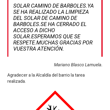
SOLAR CAMINO DE BARBOLES.
YA
SE HA REALIZADO LA LIMPIEZA
DEL SOLAR DE CAMINO DE
BARBOLES.
SE HA CERRADO EL
ACCESO A DICHO
SOLAR.
ESPERAMOS QUE SE
RESPETE.
MUCHAS GRACIAS POR
VUESTRA ATENCIÓN.
Mariano Blasco Lamuela.
Agradecer a la Alcaldía del barrio la tarea
realizada.