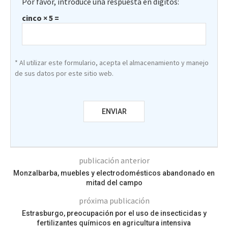
Por favor, introduce una respuesta en dígitos:
cinco × 5 =
* Al utilizar este formulario, acepta el almacenamiento y manejo
de sus datos por este sitio web.
publicación anterior
Monzalbarba, muebles y electrodomésticos abandonado en
mitad del campo
próxima publicación
Estrasburgo, preocupación por el uso de insecticidas y
fertilizantes químicos en agricultura intensiva