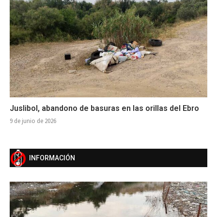
Juslibol, abandono de basuras en las orillas del Ebro
9 de junio de 2026
INFORMACIÓN