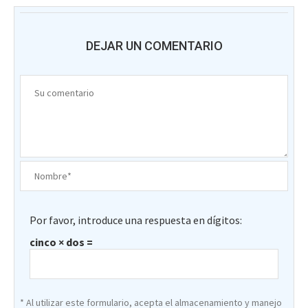
DEJAR UN COMENTARIO
Por favor, introduce una respuesta en dígitos:
cinco × dos =
* Al utilizar este formulario, acepta el almacenamiento y manejo