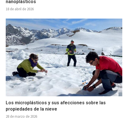
nanoplásticos
18 de abril de 2026
Los microplásticos y sus afecciones sobre las
propiedades de la nieve
28 de marzo de 2026