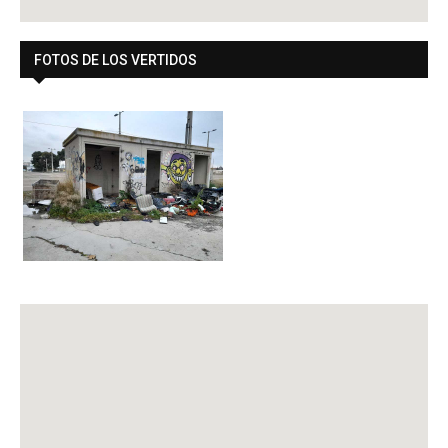
FOTOS DE LOS VERTIDOS