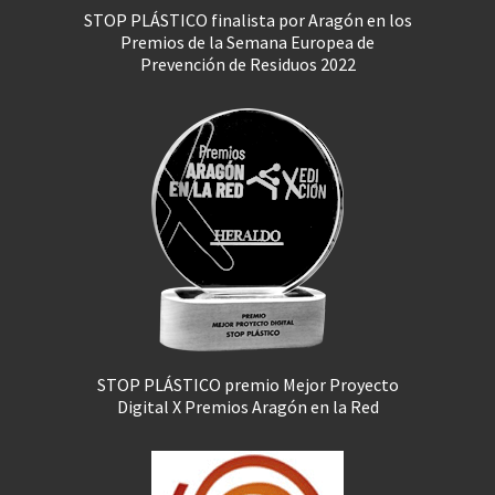
STOP PLÁSTICO finalista por Aragón en los
Premios de la Semana Europea de
Prevención de Residuos 2022
STOP PLÁSTICO premio Mejor Proyecto
Digital X Premios Aragón en la Red