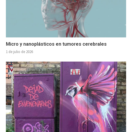
Micro y nanoplásticos en tumores cerebrales
1 de julio de 2026