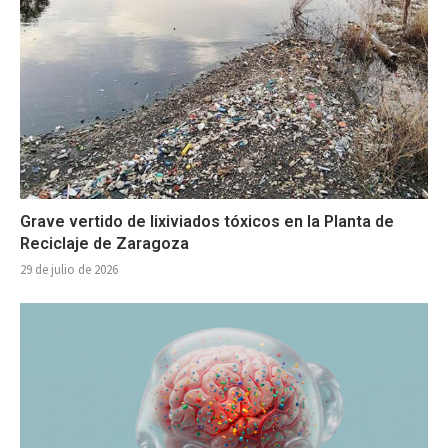
Grave vertido de lixiviados tóxicos en la Planta de
Reciclaje de Zaragoza
29 de julio de 2026