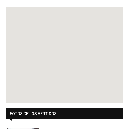
FOTOS DE LOS VERTIDOS