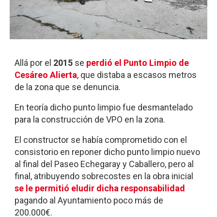
Allá por el
2015
se
perdió el Punto Limpio de
Cesáreo Alierta
, que distaba a escasos metros
de la zona que se denuncia.
En teoría dicho punto limpio fue desmantelado
para la construcción de VPO en la zona.
El constructor se había comprometido con el
consistorio en reponer dicho punto limpio nuevo
al final del Paseo Echegaray y Caballero, pero al
final, atribuyendo sobrecostes en la obra inicial
se le permitió eludir dicha responsabilidad
pagando al Ayuntamiento poco más de
200.000€.