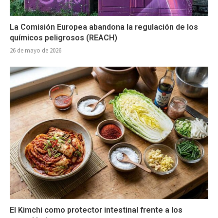
La Comisión Europea abandona la regulación de los
químicos peligrosos (REACH)
26 de mayo de 2026
El Kimchi como protector intestinal frente a los