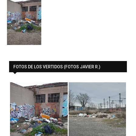
FOTOS DE LOS VERTIDOS (FOTOS JAVIER R.)