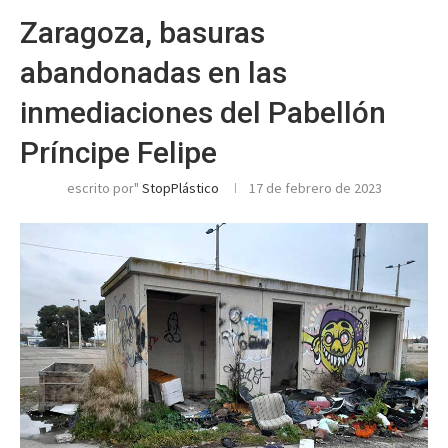
Zaragoza, basuras
abandonadas en las
inmediaciones del Pabellón
Príncipe Felipe
escrito por"
StopPlástico
17 de febrero de 2023