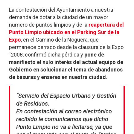
La contestación del Ayuntamiento a nuestra
demanda de dotar a la ciudad de un mayor
numero de puntos limpios y de la
reapertura del
Punto Limpio ubicado en el Parking Sur de la
Expo
, en el Camino de la Noguera, que
permanece cerrado desde la clausura de la Expo
´2008, confirmó dicha pérdida y
pone de
manifiesto el nulo interés del actual equipo de
Gobierno en solucionar el tema de abandonos
de basuras y enseres en nuestra ciudad
.
“Servicio del Espacio Urbano y Gestión
de Residuos.
En contestación al correo electrónico
recibido le comunicamos que dicho
Punto Limpio no va a licitarse, ya que