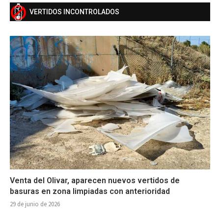
VERTIDOS INCONTROLADOS
Venta del Olivar, aparecen nuevos vertidos de
basuras en zona limpiadas con anterioridad
29 de junio de 2026