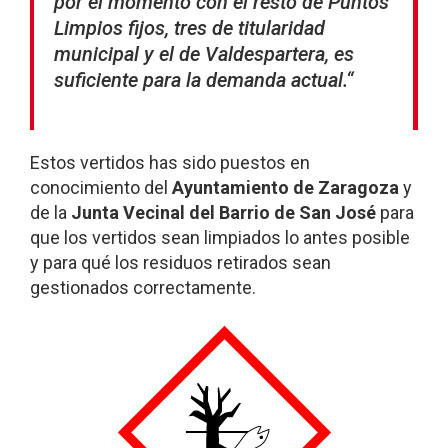
por el momento con el resto de Puntos
Limpios fijos, tres de titularidad
municipal y el de Valdespartera, es
suficiente para la demanda actual.“
Estos vertidos has sido puestos en
conocimiento del
Ayuntamiento de Zaragoza
y
de la
Junta Vecinal del Barrio de San José
para
que los vertidos sean limpiados lo antes posible
y para qué los residuos retirados sean
gestionados correctamente.