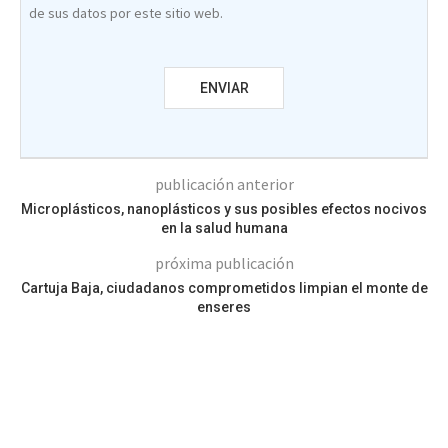
de sus datos por este sitio web.
publicación anterior
Microplásticos, nanoplásticos y sus posibles efectos nocivos
en la salud humana
próxima publicación
Cartuja Baja, ciudadanos comprometidos limpian el monte de
enseres