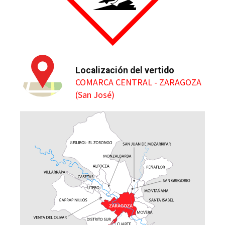
Localización del vertido
COMARCA CENTRAL - ZARAGOZA
(San José)