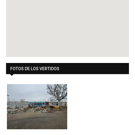
FOTOS DE LOS VERTIDOS