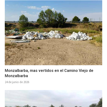
Monzalbarba, mas vertidos en el Camino Viejo de
Monzalbarba
24 de junio de 2026