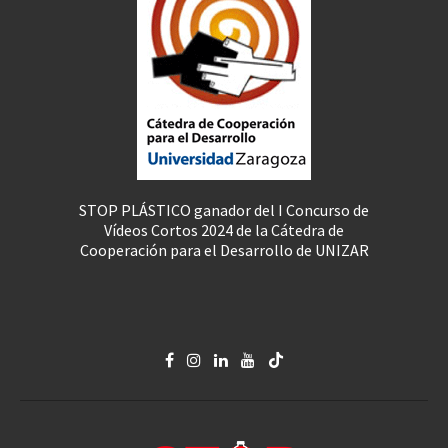
STOP PLÁSTICO ganador del I Concurso de
Vídeos Cortos 2024 de la Cátedra de
Cooperación para el Desarrollo de UNIZAR