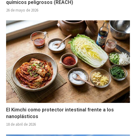
químicos peligrosos (REACH)
26 de mayo de 2026
El Kimchi como protector intestinal frente a los
nanoplásticos
18 de abril de 2026