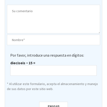
Por favor, introduce una respuesta en dígitos:
dieciseis − 15 =
* Al utilizar este formulario, acepta el almacenamiento y manejo
de sus datos por este sitio web.