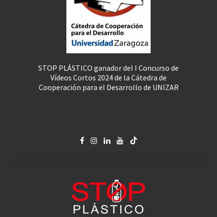
STOP PLÁSTICO ganador del I Concurso de
Vídeos Cortos 2024 de la Cátedra de
Cooperación para el Desarrollo de UNIZAR