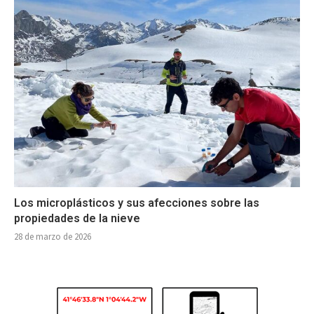
Los microplásticos y sus afecciones sobre las
propiedades de la nieve
28 de marzo de 2026