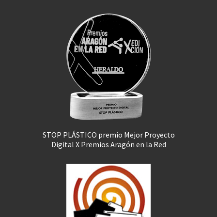
STOP PLÁSTICO premio Mejor Proyecto
Digital X Premios Aragón en la Red