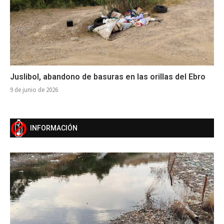
Juslibol, abandono de basuras en las orillas del Ebro
9 de junio de 2026
INFORMACIÓN