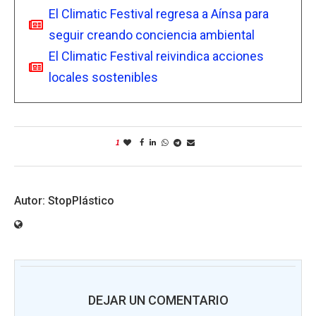
El Climatic Festival regresa a Aínsa para
seguir creando conciencia ambiental
El Climatic Festival reivindica acciones
locales sostenibles
1
StopPlástico
DEJAR UN COMENTARIO