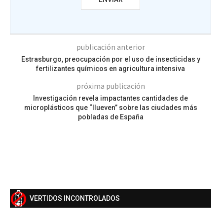
publicación anterior
Estrasburgo, preocupación por el uso de insecticidas y
fertilizantes químicos en agricultura intensiva
próxima publicación
Investigación revela impactantes cantidades de
microplásticos que “llueven” sobre las ciudades más
pobladas de España
VERTIDOS INCONTROLADOS