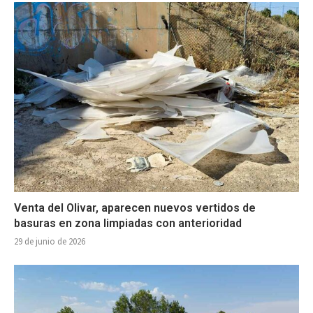
Venta del Olivar, aparecen nuevos vertidos de
basuras en zona limpiadas con anterioridad
29 de junio de 2026