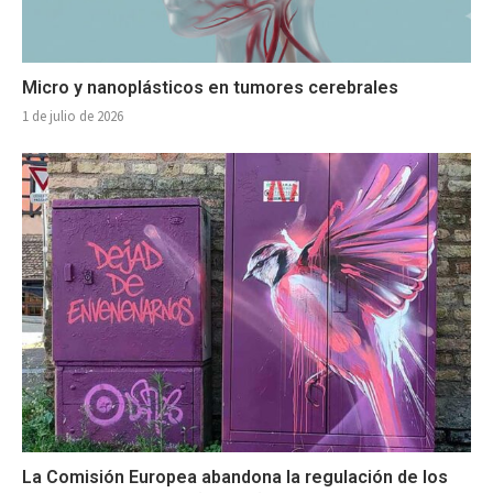
Micro y nanoplásticos en tumores cerebrales
1 de julio de 2026
La Comisión Europea abandona la regulación de los