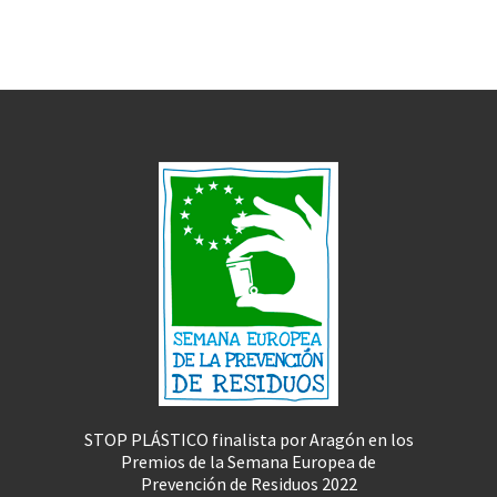
STOP PLÁSTICO finalista por Aragón en los
Premios de la Semana Europea de
Prevención de Residuos 2022