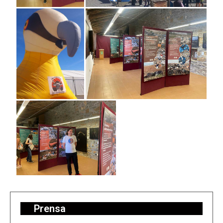
Prensa