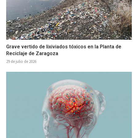
Grave vertido de lixiviados tóxicos en la Planta de
Reciclaje de Zaragoza
29 de julio de 2026