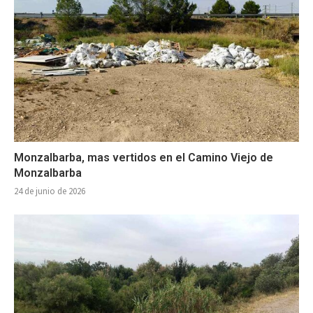
Monzalbarba, mas vertidos en el Camino Viejo de
Monzalbarba
24 de junio de 2026