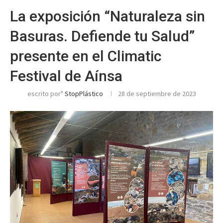
La exposición “Naturaleza sin
Basuras. Defiende tu Salud”
presente en el Climatic
Festival de Aínsa
escrito por"
StopPlástico
28 de septiembre de 2023