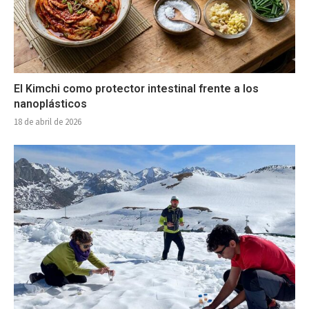
El Kimchi como protector intestinal frente a los
nanoplásticos
18 de abril de 2026