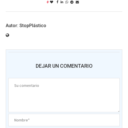
0
StopPlástico
DEJAR UN COMENTARIO