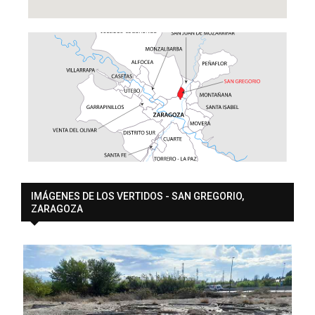
IMÁGENES DE LOS VERTIDOS - SAN GREGORIO,
ZARAGOZA