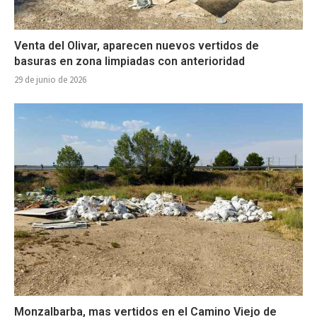
Venta del Olivar, aparecen nuevos vertidos de
basuras en zona limpiadas con anterioridad
29 de junio de 2026
Monzalbarba, mas vertidos en el Camino Viejo de