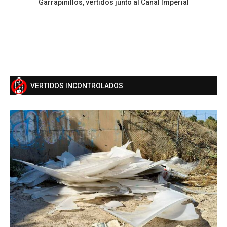
Garrapinillos, vertidos junto al Canal Imperial
VERTIDOS INCONTROLADOS