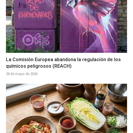
La Comisión Europea abandona la regulación de los
químicos peligrosos (REACH)
26 de mayo de 2026