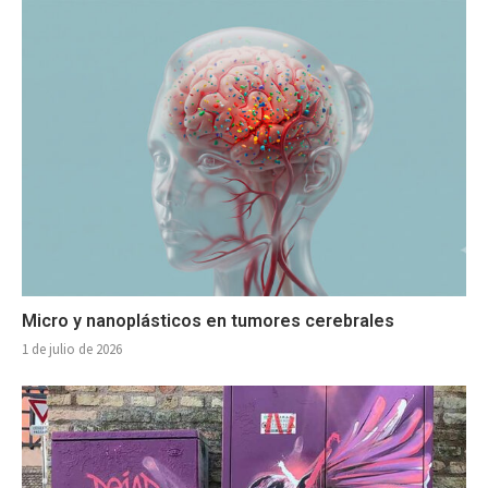
Micro y nanoplásticos en tumores cerebrales
1 de julio de 2026