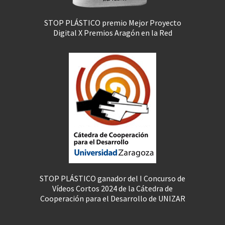
STOP PLÁSTICO premio Mejor Proyecto
Digital X Premios Aragón en la Red
STOP PLÁSTICO ganador del I Concurso de
Vídeos Cortos 2024 de la Cátedra de
Cooperación para el Desarrollo de UNIZAR