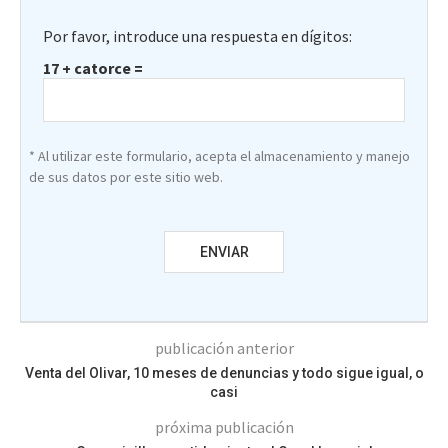
Por favor, introduce una respuesta en dígitos:
17 + catorce =
* Al utilizar este formulario, acepta el almacenamiento y manejo
de sus datos por este sitio web.
publicación anterior
Venta del Olivar, 10 meses de denuncias y todo sigue igual, o
casi
próxima publicación