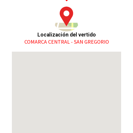
Localización del vertido
COMARCA CENTRAL - SAN GREGORIO