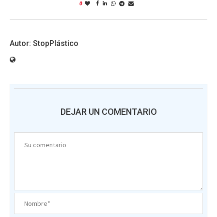
0
StopPlástico
DEJAR UN COMENTARIO