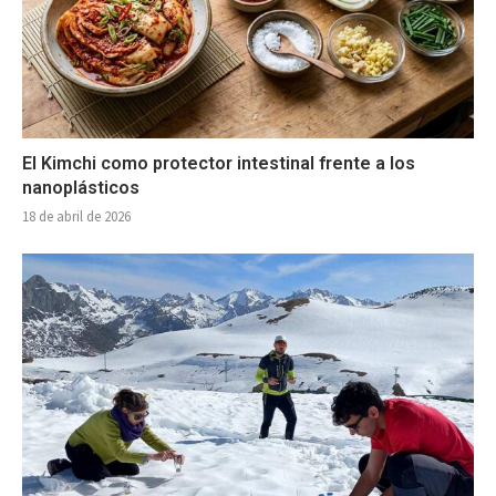
El Kimchi como protector intestinal frente a los
nanoplásticos
18 de abril de 2026