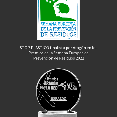
STOP PLÁSTICO finalista por Aragón en los
Premios de la Semana Europea de
Prevención de Residuos 2022