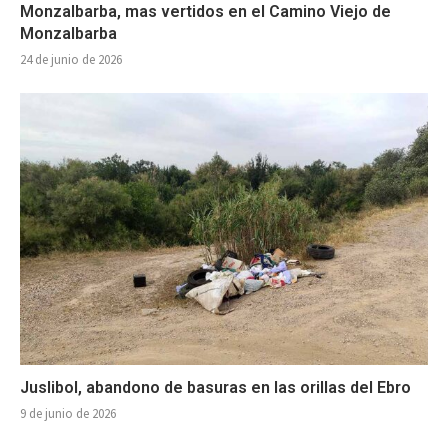
Monzalbarba, mas vertidos en el Camino Viejo de
Monzalbarba
24 de junio de 2026
Juslibol, abandono de basuras en las orillas del Ebro
9 de junio de 2026