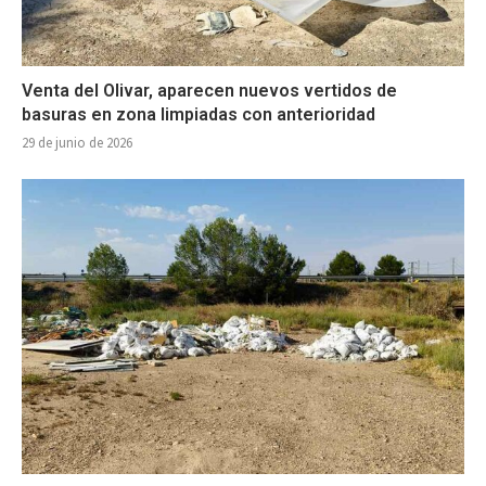
Venta del Olivar, aparecen nuevos vertidos de
basuras en zona limpiadas con anterioridad
29 de junio de 2026