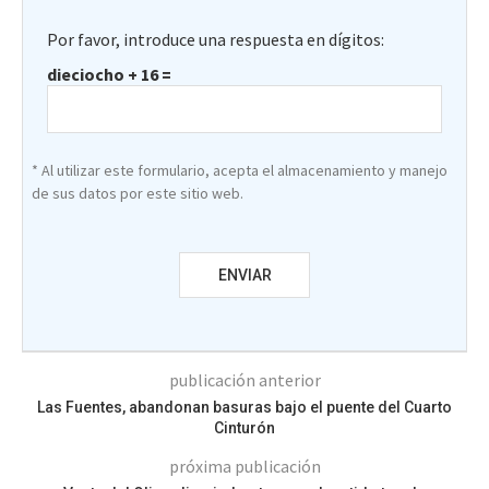
Por favor, introduce una respuesta en dígitos:
dieciocho + 16 =
* Al utilizar este formulario, acepta el almacenamiento y manejo
de sus datos por este sitio web.
publicación anterior
Las Fuentes, abandonan basuras bajo el puente del Cuarto
Cinturón
próxima publicación