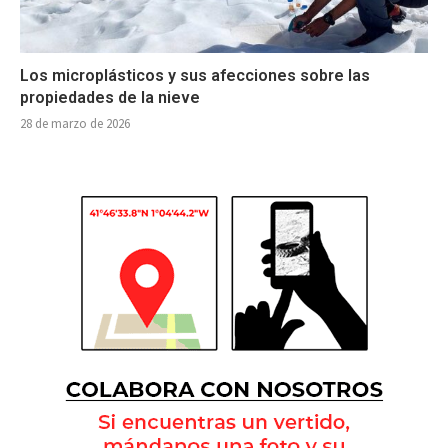
Los microplásticos y sus afecciones sobre las
propiedades de la nieve
28 de marzo de 2026