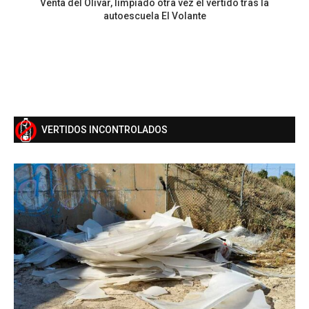
Venta del Olivar, limpiado otra vez el vertido tras la
autoescuela El Volante
VERTIDOS INCONTROLADOS