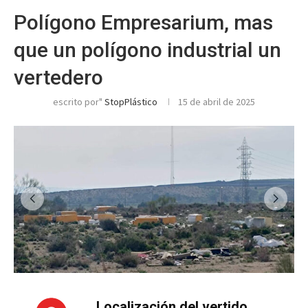
Polígono Empresarium, mas
que un polígono industrial un
vertedero
escrito por"
StopPlástico
15 de abril de 2025
Localización del vertido