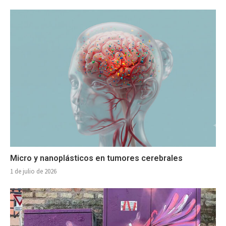
Micro y nanoplásticos en tumores cerebrales
1 de julio de 2026