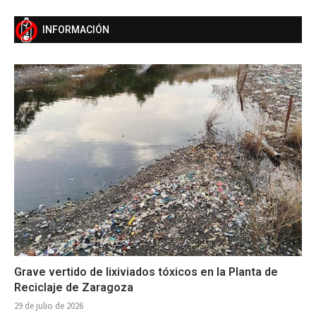
INFORMACIÓN
Grave vertido de lixiviados tóxicos en la Planta de
Reciclaje de Zaragoza
29 de julio de 2026