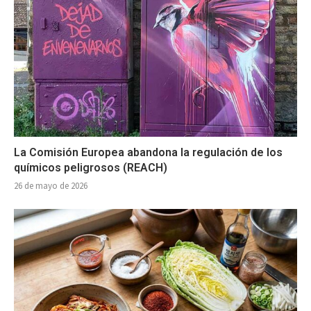
La Comisión Europea abandona la regulación de los
químicos peligrosos (REACH)
26 de mayo de 2026