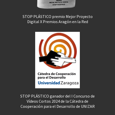
STOP PLÁSTICO premio Mejor Proyecto
Digital X Premios Aragón en la Red
STOP PLÁSTICO ganador del I Concurso de
Vídeos Cortos 2024 de la Cátedra de
Cooperación para el Desarrollo de UNIZAR