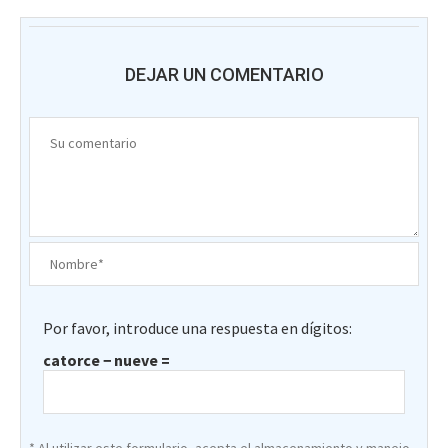
DEJAR UN COMENTARIO
Por favor, introduce una respuesta en dígitos:
catorce − nueve =