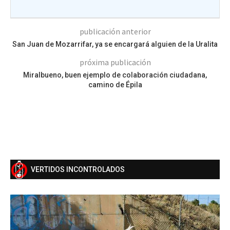
publicación anterior
San Juan de Mozarrifar, ya se encargará alguien de la Uralita
próxima publicación
Miralbueno, buen ejemplo de colaboración ciudadana,
camino de Épila
VERTIDOS INCONTROLADOS