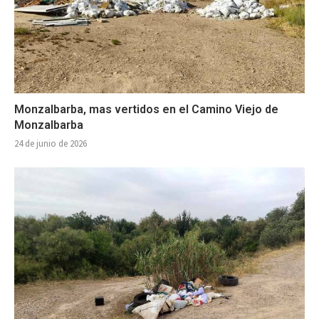
Monzalbarba, mas vertidos en el Camino Viejo de
Monzalbarba
24 de junio de 2026