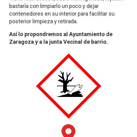
bastaría con limpiarlo un poco y dejar
contenedores en su interior para facilitar su
posterior limpieza y retirada.
Así lo propondremos al Ayuntamiento de
Zaragoza y a la junta Vecinal de barrio.