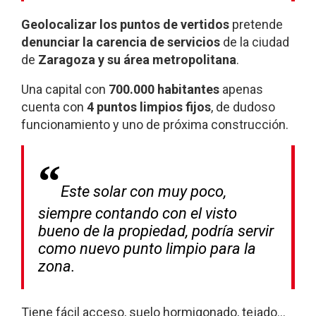
Geolocalizar los puntos de vertidos
pretende
denunciar la carencia de servicios
de la ciudad
de
Zaragoza y su área metropolitana
.
Una capital con
700.000 habitantes
apenas
cuenta con
4 puntos limpios fijos
, de dudoso
funcionamiento y uno de próxima construcción.
Este solar con muy poco,
siempre contando con el visto
bueno de la propiedad, podría servir
como nuevo punto limpio para la
zona.
Tiene fácil acceso, suelo hormigonado, tejado…