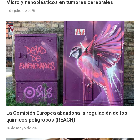
Micro y nanoplásticos en tumores cerebrales
1 de julio de 2026
La Comisión Europea abandona la regulación de los
químicos peligrosos (REACH)
26 de mayo de 2026