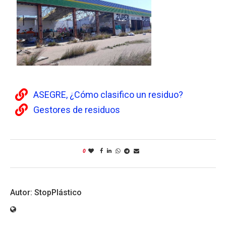
ASEGRE, ¿Cómo clasifico un residuo?
Gestores de residuos
0
StopPlástico