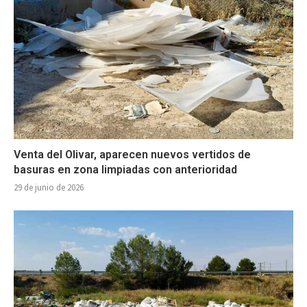
Venta del Olivar, aparecen nuevos vertidos de
basuras en zona limpiadas con anterioridad
29 de junio de 2026