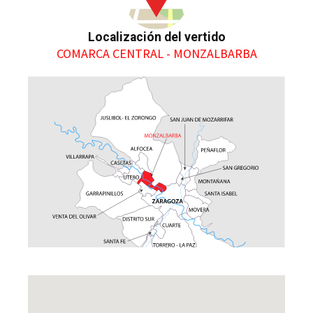
Localización del vertido
COMARCA CENTRAL - MONZALBARBA