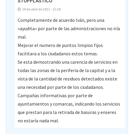
STOPPLÁSTICO
29 de abril de 2021 - 12:28
Completamente de acuerdo Iván, pero una
«ayudita» por parte de las administraciones no iría
mal.
Mejorar el numero de puntos limpios fijos
facilitara a los ciudadanos estos temas.
Se esta demostrando una carencia de servicios en
todas las zonas de la periferia de la capital y a la
vista de la cantidad de residuos detectados existe
una necesidad por parte de los ciudadanos.
Campañas informativas por parte de
ayuntamientos y comarcas, indicando los servicios
que prestan para la retirada de basuras y enseres
no estaría nada mal.