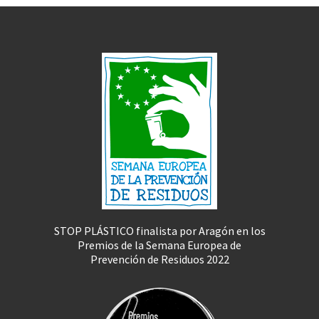
STOP PLÁSTICO finalista por Aragón en los
Premios de la Semana Europea de
Prevención de Residuos 2022