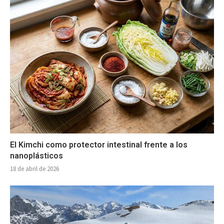
El Kimchi como protector intestinal frente a los
nanoplásticos
18 de abril de 2026