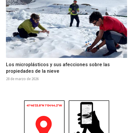
Los microplásticos y sus afecciones sobre las
propiedades de la nieve
28 de marzo de 2026