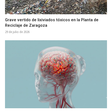
Grave vertido de lixiviados tóxicos en la Planta de
Reciclaje de Zaragoza
29 de julio de 2026