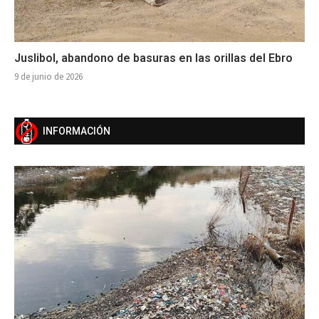
Juslibol, abandono de basuras en las orillas del Ebro
9 de junio de 2026
INFORMACIÓN