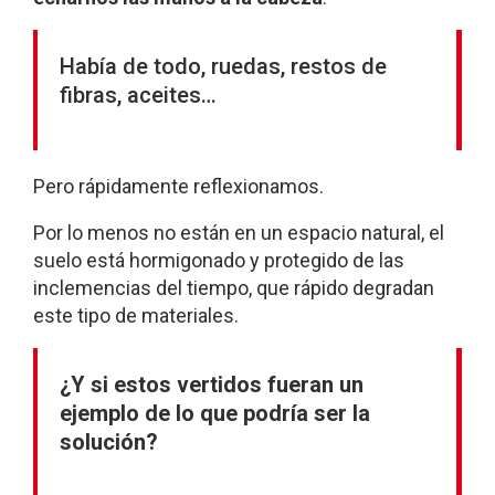
Había de todo, ruedas, restos de
fibras, aceites…
Pero rápidamente reflexionamos.
Por lo menos no están en un espacio natural, el
suelo está hormigonado y protegido de las
inclemencias del tiempo, que rápido degradan
este tipo de materiales.
¿Y si estos vertidos fueran un
ejemplo de lo que podría ser la
solución?