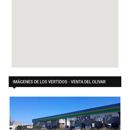
IMÁGENES DE LOS VERTIDOS - VENTA DEL OLIVAR