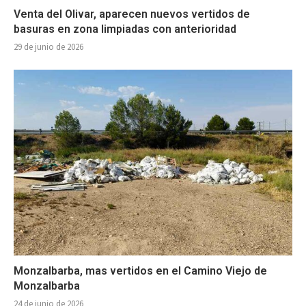
Venta del Olivar, aparecen nuevos vertidos de
basuras en zona limpiadas con anterioridad
29 de junio de 2026
Monzalbarba, mas vertidos en el Camino Viejo de
Monzalbarba
24 de junio de 2026