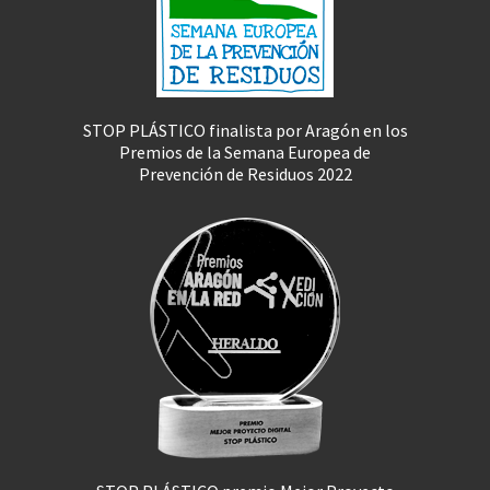
STOP PLÁSTICO finalista por Aragón en los
Premios de la Semana Europea de
Prevención de Residuos 2022