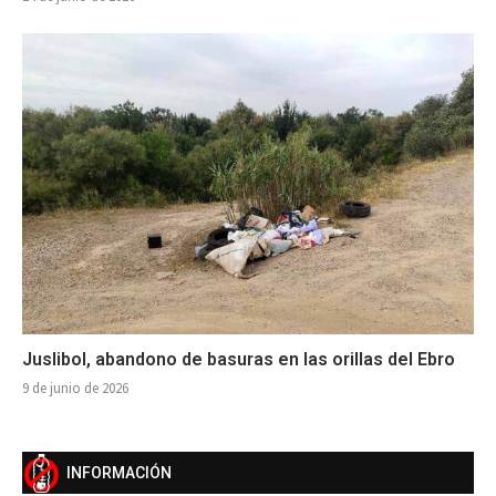
Juslibol, abandono de basuras en las orillas del Ebro
9 de junio de 2026
INFORMACIÓN