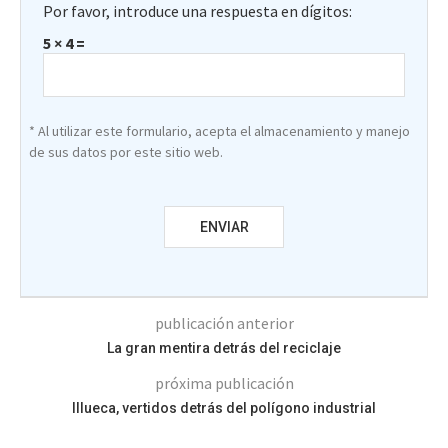
Por favor, introduce una respuesta en dígitos:
5 × 4 =
* Al utilizar este formulario, acepta el almacenamiento y manejo
de sus datos por este sitio web.
publicación anterior
La gran mentira detrás del reciclaje
próxima publicación
Illueca, vertidos detrás del polígono industrial