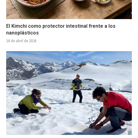
El Kimchi como protector intestinal frente a los
nanoplásticos
18 de abril de 2026