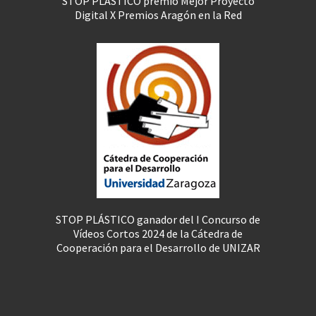
STOP PLÁSTICO premio Mejor Proyecto
Digital X Premios Aragón en la Red
STOP PLÁSTICO ganador del I Concurso de
Vídeos Cortos 2024 de la Cátedra de
Cooperación para el Desarrollo de UNIZAR