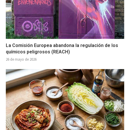
La Comisión Europea abandona la regulación de los
químicos peligrosos (REACH)
26 de mayo de 2026