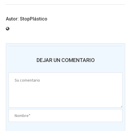
StopPlástico
DEJAR UN COMENTARIO