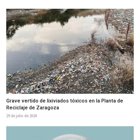
Grave vertido de lixiviados tóxicos en la Planta de
Reciclaje de Zaragoza
29 de julio de 2026