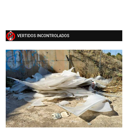
VERTIDOS INCONTROLADOS