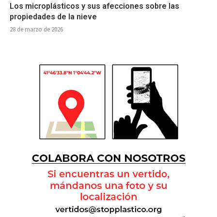
Los microplásticos y sus afecciones sobre las
propiedades de la nieve
28 de marzo de 2026