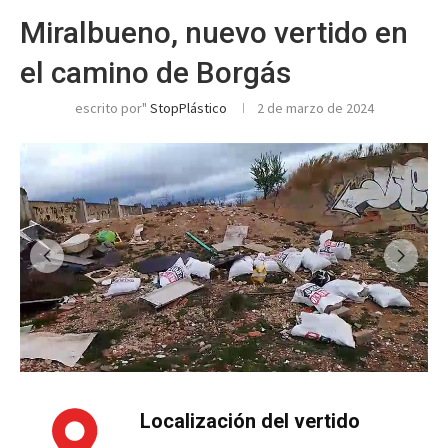
Miralbueno, nuevo vertido en
el camino de Borgás
escrito por"
StopPlástico
2 de marzo de 2024
Localización del vertido