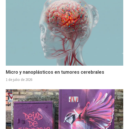
Micro y nanoplásticos en tumores cerebrales
1 de julio de 2026